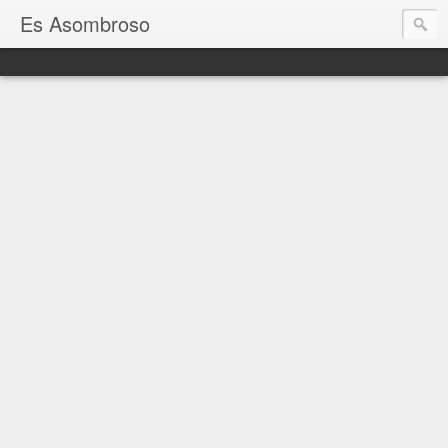
Es Asombroso