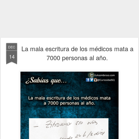
La mala escritura de los médicos mata a
DEC
14
7000 personas al año.