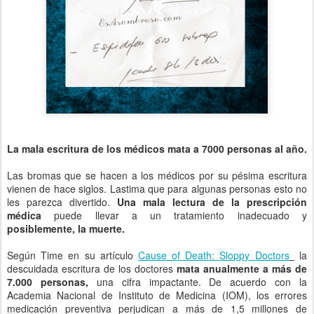
La mala escritura de los médicos mata a 7000 personas al año.
Las bromas que se hacen a los médicos por su pésima escritura
vienen de hace siglos. Lastima que para algunas personas esto no
les parezca divertido.
Una mala lectura de la prescripción
médica
puede llevar a un tratamiento inadecuado y
posiblemente, la muerte.
Según Time en su artículo
Cause of Death: Sloppy Doctors
la
descuidada escritura de los doctores
mata anualmente a más de
7.000 personas,
una cifra impactante. De acuerdo con la
Academia Nacional de Instituto de Medicina (IOM), los errores
medicación preventiva perjudican a más de 1,5 millones de