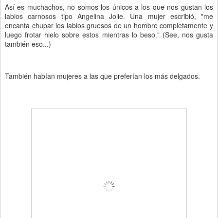
Así es muchachos, no somos los únicos a los que nos gustan los
labios carnosos tipo Angelina Jolie. Una mujer escribió, "me
encanta chupar los labios gruesos de un hombre completamente y
luego frotar hielo sobre estos mientras lo beso." (See, nos gusta
también eso...)
También habían mujeres a las que preferían los más delgados.