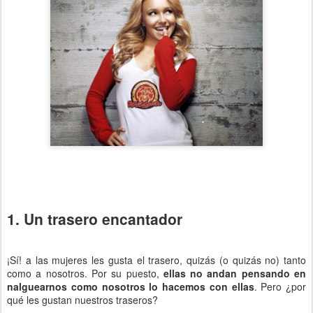
1. Un trasero encantador
¡Sí! a las mujeres les gusta el trasero, quizás (o quizás no) tanto
como a nosotros. Por su puesto,
ellas no andan pensando en
nalguearnos como nosotros lo hacemos con ellas
. Pero ¿por
qué les gustan nuestros traseros?