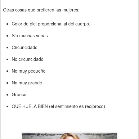
Otras cosas que prefieren las mujeres:
Color de piel proporcional al del cuerpo.
Sin muchas venas
Circuncidado
No circuncidado
No muy pequeño
No muy grande
Grueso
QUE HUELA BIEN (el sentimiento es recíproco)