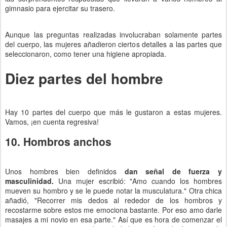
gimnasio para ejercitar su trasero.
Aunque las preguntas realizadas involucraban solamente partes
del cuerpo, las mujeres añadieron ciertos detalles a las partes que
seleccionaron, como tener una higiene apropiada.
Diez partes del hombre
Hay 10 partes del cuerpo que más le gustaron a estas mujeres.
Vamos, ¡en cuenta regresiva!
10. Hombros anchos
Unos hombres bien definidos
dan señal de fuerza y
masculinidad.
Una mujer escribió: "Amo cuando los hombres
mueven su hombro y se le puede notar la musculatura." Otra chica
añadió, "Recorrer mis dedos al rededor de los hombros y
recostarme sobre estos me emociona bastante. Por eso amo darle
masajes a mi novio en esa parte." Así que es hora de comenzar el