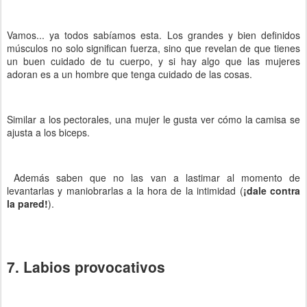
Vamos... ya todos sabíamos esta. Los grandes y bien definidos
músculos no solo significan fuerza, sino que revelan de que tienes
un buen cuidado de tu cuerpo, y si hay algo que las mujeres
adoran es a un hombre que tenga cuidado de las cosas.
Similar a los pectorales, una mujer le gusta ver cómo la camisa se
ajusta a los biceps.
Además saben que no las van a lastimar al momento de
levantarlas y maniobrarlas a la hora de la intimidad (
¡dale contra
la pared!
).
7. Labios provocativos