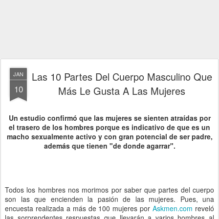
Las 10 Partes Del Cuerpo Masculino Que
JAN
10
Más Le Gusta A Las Mujeres
Un estudio confirmó que las mujeres se sienten atraídas por
el trasero de los hombres porque es indicativo de que es un
macho sexualmente activo y con gran potencial de ser padre,
además que tienen "de donde agarrar".
Todos los hombres nos morimos por saber que partes del cuerpo
son las que encienden la pasión de las mujeres. Pues, una
encuesta realizada a más de 100 mujeres por
Askmen.com
reveló
las sorprendentes respuestas que llevarán a varios hombres al