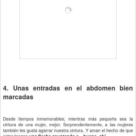
4. Unas entradas en el abdomen bien
marcadas
Desde tiempos inmemorables, mientras más pequeña sea la
cintura de una mujer, mejor. Sorprendentemente, a las mujeres
también les gusta agarrar nuestra cintura. Y aman el hecho de que