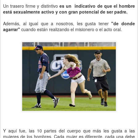
Un trasero firme y distintivo
es un indicativo de que el hombre
está sexualmente activo y con gran potencial de ser padre.
Además, al igual que a nosotros, les gusta tener
"de donde
agarrar"
cuando están realizando el misionero o el acto oral.
Y aquí fue, las 10 partes del cuerpo que más les gusta a las
mujeres de los hombres. Cada mujer es diferente, cada una debe