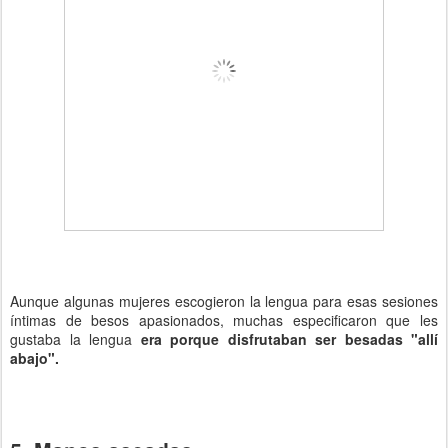
Aunque algunas mujeres escogieron la lengua para esas sesiones
íntimas de besos apasionados, muchas especificaron que les
gustaba la lengua
era porque disfrutaban ser besadas "allí
abajo".