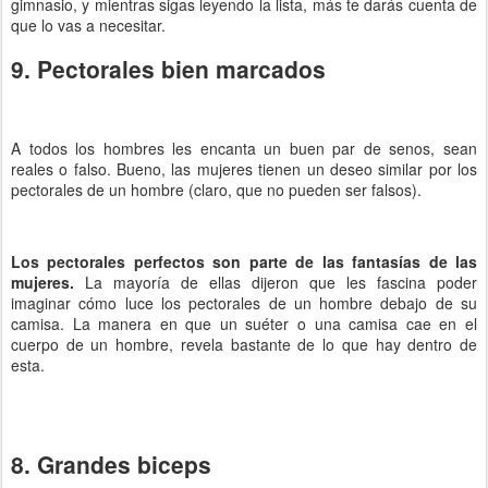
gimnasio, y mientras sigas leyendo la lista, más te darás cuenta de
que lo vas a necesitar.
9. Pectorales bien marcados
A todos los hombres les encanta un buen par de senos, sean
reales o falso. Bueno, las mujeres tienen un deseo similar por los
pectorales de un hombre (claro, que no pueden ser falsos).
Los pectorales perfectos son parte de las fantasías de las
mujeres.
La mayoría de ellas dijeron que les fascina poder
imaginar cómo luce los pectorales de un hombre debajo de su
camisa. La manera en que un suéter o una camisa cae en el
cuerpo de un hombre, revela bastante de lo que hay dentro de
esta.
8. Grandes biceps