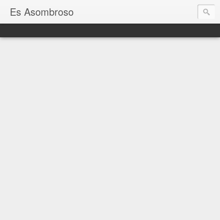
Es Asombroso