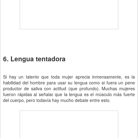
6. Lengua tentadora
Si hay un talento que toda mujer aprecia inmensamente, es la
habilidad del hombre para usar su lengua como si fuera un pene
productor de saliva con actitud (que profundo). Muchas mujeres
fueron rápidas al señalar que la lengua es el músculo más fuerte
del cuerpo, pero todavía hay mucho debate entre esto.