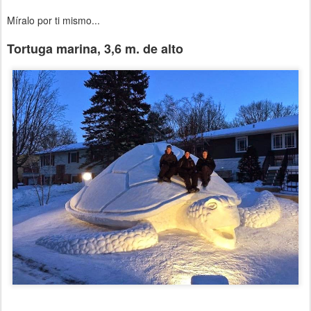
Míralo por ti mismo...
Tortuga marina, 3,6 m. de alto