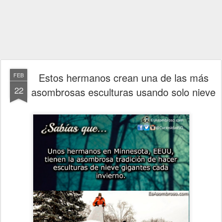
Estos hermanos crean una de las más
FEB
22
asombrosas esculturas usando solo nieve