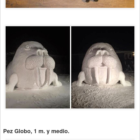
Pez Globo, 1 m. y medio.