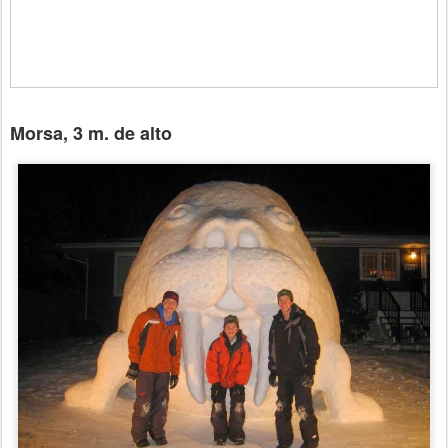
Morsa, 3 m. de alto