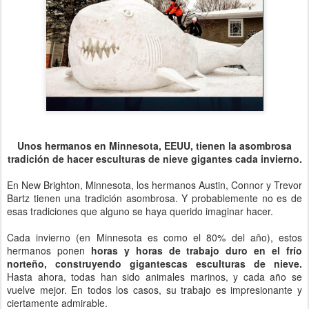
Unos hermanos en Minnesota, EEUU, tienen la asombrosa
tradición de hacer esculturas de nieve gigantes cada invierno.
En New Brighton, Minnesota, los hermanos Austin, Connor y Trevor
Bartz tienen una tradición asombrosa. Y probablemente no es de
esas tradiciones que alguno se haya querido imaginar hacer.
Cada invierno (en Minnesota es como el 80% del año), estos
hermanos ponen
horas y horas de trabajo duro en el frío
norteño, construyendo gigantescas esculturas de nieve.
Hasta ahora, todas han sido animales marinos, y cada año se
vuelve mejor. En todos los casos, su trabajo es impresionante y
ciertamente admirable.