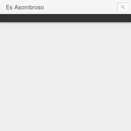
Es Asombroso