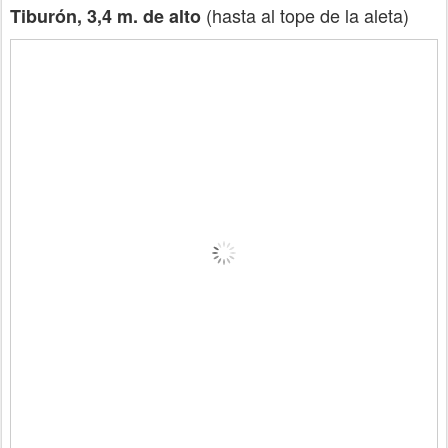
(hasta al tope de la aleta)
Tiburón, 3,4 m. de alto