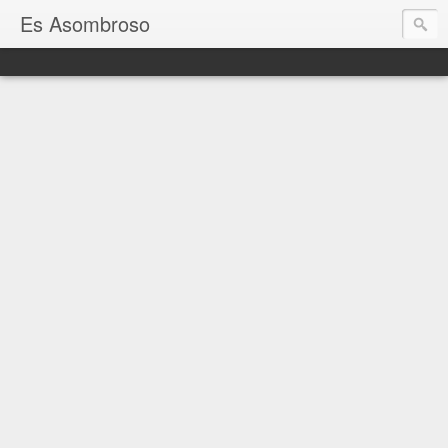
Es Asombroso