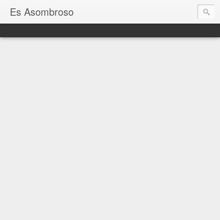
Es Asombroso