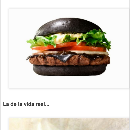
La de la vida real...