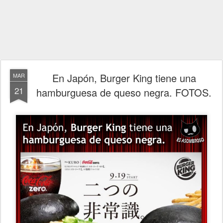
En Japón, Burger King tiene una
MAR
21
hamburguesa de queso negra. FOTOS.