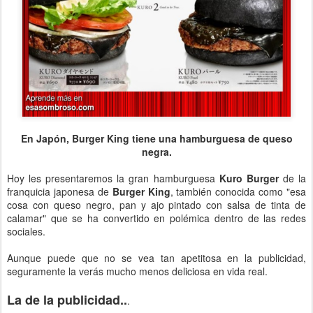
En Japón, Burger King tiene una hamburguesa de queso
negra.
Hoy les presentaremos la gran hamburguesa
Kuro Burger
de la
franquicia japonesa de
Burger King
, también conocida como "esa
cosa con queso negro, pan y ajo pintado con salsa de tinta de
calamar" que se ha convertido en polémica dentro de las redes
sociales.
Aunque puede que no se vea tan apetitosa en la publicidad,
seguramente la verás mucho menos deliciosa en vida real.
La de la publicidad..
.