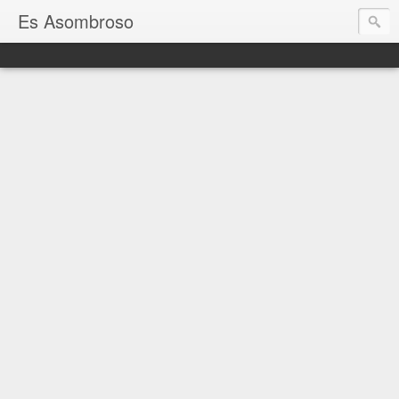
Es Asombroso