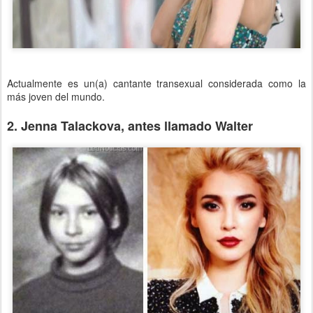
Actualmente es un(a) cantante transexual considerada como la
más joven del mundo.
2. Jenna Talackova, antes llamado Walter