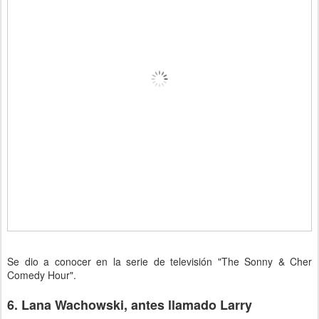
Se dio a conocer en la serie de televisión "The Sonny & Cher
Comedy Hour".
6. Lana Wachowski, antes llamado Larry