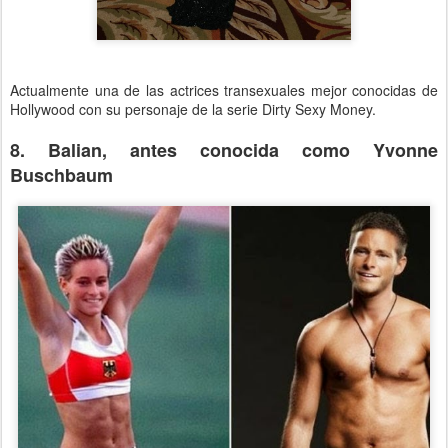
Actualmente una de las actrices transexuales mejor conocidas de
Hollywood con su personaje de la serie Dirty Sexy Money.
8. Balian, antes conocida como Yvonne
Buschbaum