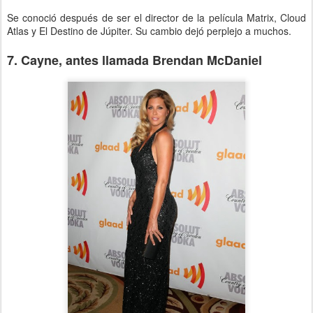
Se conoció después de ser el director de la película Matrix, Cloud
Atlas y El Destino de Júpiter. Su cambio dejó perplejo a muchos.
7. Cayne, antes llamada Brendan McDaniel