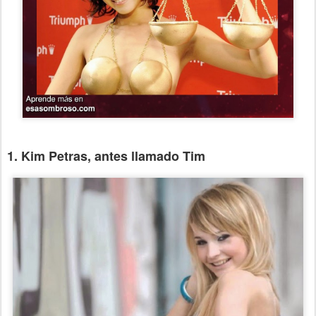
1. Kim Petras, antes llamado Tim