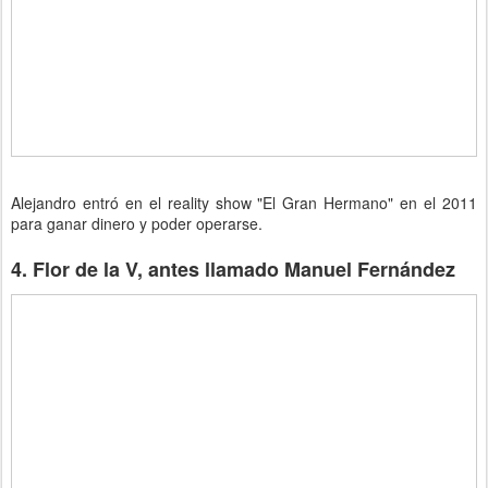
Alejandro entró en el reality show "El Gran Hermano" en el 2011
para ganar dinero y poder operarse.
4. Flor de la V, antes llamado Manuel Fernández