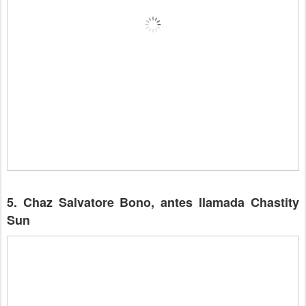
5. Chaz Salvatore Bono, antes llamada Chastity
Sun