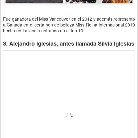
Fue ganadora del Miss Vancouver en el 2012 y además representó
a Canada en el certamen de belleza Miss Reina Internacional 2010
hecho en Tailandia entrando en el top 10.
3. Alejandro Iglesias, antes llamada Silvia Iglesias