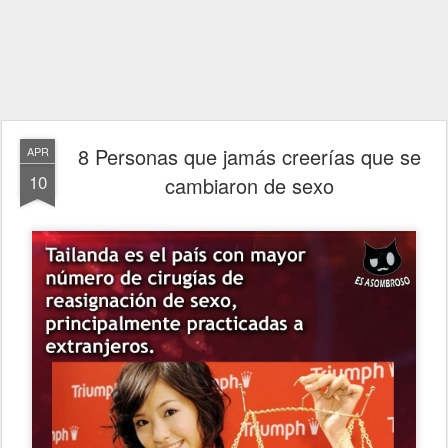
8 Personas que jamás creerías que se
APR
10
cambiaron de sexo