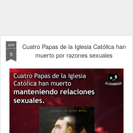
Cuatro Papas de la Iglesia Católica han
APR
9
muerto por razones sexuales