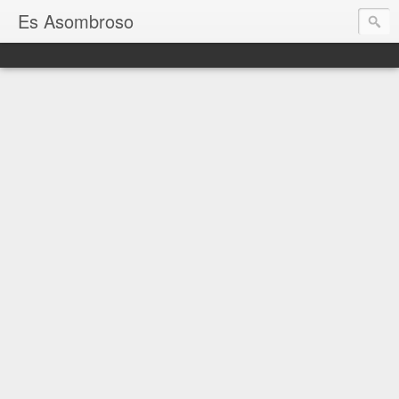
Es Asombroso