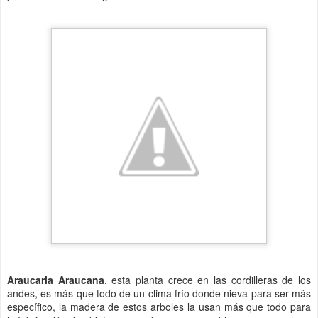
Araucaria Araucana
, esta planta crece en las cordilleras de los
andes, es más que todo de un clima frío donde nieva para ser más
específico, la madera de estos arboles la usan más que todo para