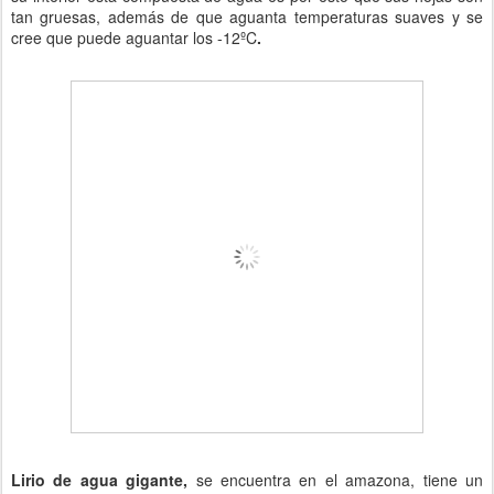
tan gruesas, además de que aguanta temperaturas suaves y se
cree que puede aguantar los -12ºC
.
Lirio de agua gigante,
se encuentra en el amazona, tiene un