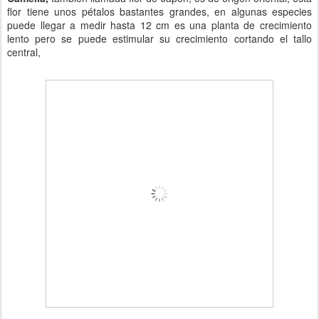
flor tiene unos pétalos bastantes grandes, en algunas especies
puede llegar a medir hasta 12 cm es una planta de crecimiento
lento pero se puede estimular su crecimiento cortando el tallo
central,