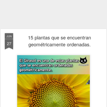
15 plantas que se encuentran
JUN
27
geométricamente ordenadas.