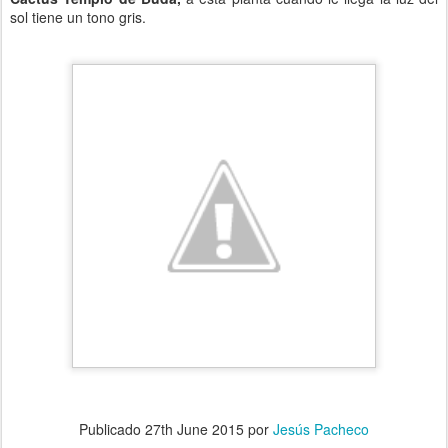
sol tiene un tono gris.
Publicado
27th June 2015
por
Jesús Pacheco