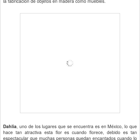
la fabricación de objetos en madera como muebles.
Dahlia
, uno de los lugares que se encuentra es en México, lo que
hace tan atractiva esta flor es cuando florece, debido es tan
espectacular que muchas personas quedan encantados cuando lo