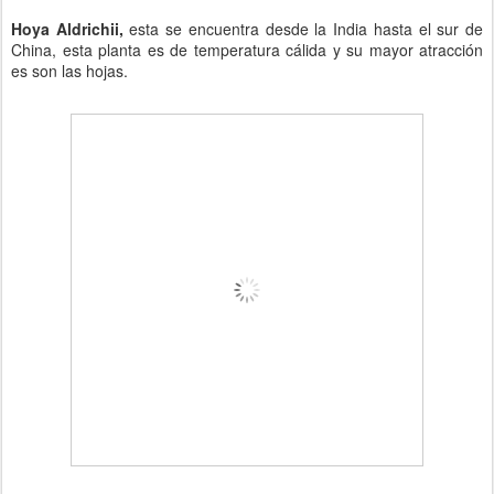
Hoya Aldrichii,
esta se encuentra desde la India hasta el sur de
China, esta planta es de temperatura cálida y su mayor atracción
es son las hojas.