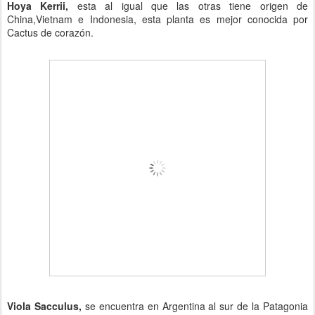
Hoya Kerrii,
esta al igual que las otras tiene origen de
China,Vietnam e Indonesia, esta planta es mejor conocida por
Cactus de corazón.
Viola Sacculus,
se encuentra en Argentina al sur de la Patagonia