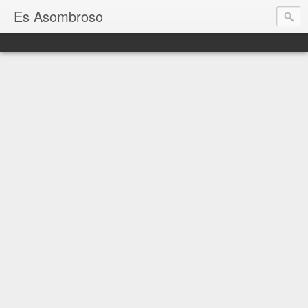
Es Asombroso