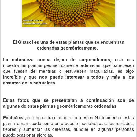
El Girasol es una de estas plantas que se encuentran
ordenadas geométricamente.
La naturaleza nunca dejara de sorprendernos,
esta nos
muestra las plantas geométricamente ordenadas, que pareciesen
que fuesen de mentiras o estuviesen maquilladas, es algo
increíble y que nos puede interesar a todos y más a los
amantes de la naturaleza.
Estas fotos que se presentaran a continuación son de
algunas de estas plantas geométricamente ordenadas.
Echinácea
, se encuentra más que todo es en Norteamérica, estas
planta la han usado como un producto medicinal para los refriados,
fiebres y aumentar las defensas, aunque en algunas personas
puede ocasionar alergias.