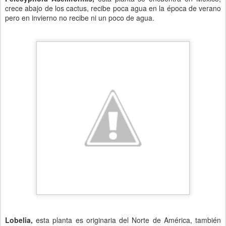
crece abajo de los cactus, recibe poca agua en la época de verano
pero en invierno no recibe ni un poco de agua.
Lobelia,
esta planta es originaria del Norte de América, también