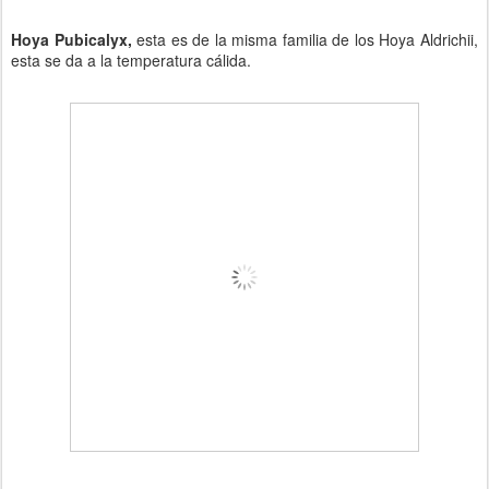
Hoya Pubicalyx,
esta es de la misma familia de los Hoya Aldrichii,
esta se da a la temperatura cálida.