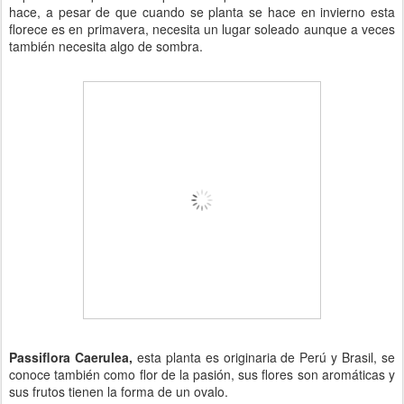
hace, a pesar de que cuando se planta se hace en invierno esta
florece es en primavera, necesita un lugar soleado aunque a veces
también necesita algo de sombra.
Passiflora Caerulea,
esta planta es originaria de Perú y Brasil, se
conoce también como flor de la pasión, sus flores son aromáticas y
sus frutos tienen la forma de un ovalo.