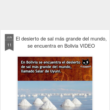
El desierto de sal más grande del mundo,
JUN
11
se encuentra en Bolivia VIDEO