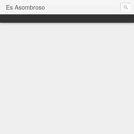
Es Asombroso