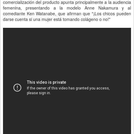
comercialización del producto apunta principalmente a la audiencia
femenina, presentando a la modelo Anne Nakamura y al
comediante Ken Watanabe, que afirman que "¡Los chicos pueden
darse cuenta si una mujer está tomando colágeno o no!"