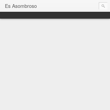
Es Asombroso