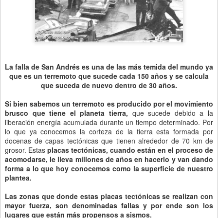
La falla de San Andrés es una de las más temida del mundo ya
que es un terremoto que sucede cada 150 años y se calcula
que suceda de nuevo dentro de 30 años.
Si bien sabemos un terremoto es producido por el movimiento
brusco que tiene el planeta tierra,
que sucede debido a la
liberación energía acumulada durante un tiempo determinado. Por
lo que ya conocemos la corteza de la tierra esta formada por
docenas de capas tectónicas que tienen alrededor de 70 km de
grosor. Estas
placas tectónicas, cuando están en el proceso de
acomodarse, le lleva millones de años en hacerlo y van dando
forma a lo que hoy conocemos como la superficie de nuestro
plantea.
Las zonas que donde estas placas tectónicas se realizan con
mayor fuerza, son denominadas fallas y por ende son los
lugares que están más propensos a sismos.