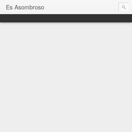
Es Asombroso