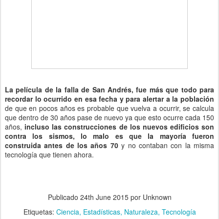
La película de la falla de San Andrés, fue más que todo para
recordar lo ocurrido en esa fecha y para alertar a la población
de que en pocos años es probable que vuelva a ocurrir, se calcula
que dentro de 30 años pase de nuevo ya que esto ocurre cada 150
años,
incluso las construcciones de los nuevos edificios son
contra los sismos, lo malo es que la mayoría fueron
construida antes de los años 70
y no contaban con la misma
tecnología que tienen ahora.
Publicado
24th June 2015
por Unknown
Etiquetas:
Ciencia
Estadísticas
Naturaleza
Tecnología