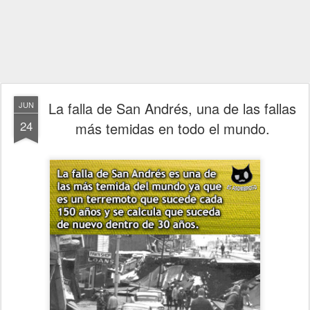
La falla de San Andrés, una de las fallas
JUN
24
más temidas en todo el mundo.