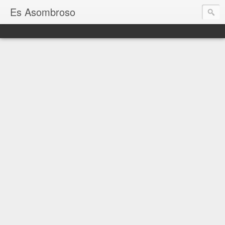
Es Asombroso