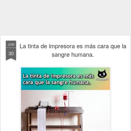
La tinta de impresora es más cara que la
JUN
30
sangre humana.