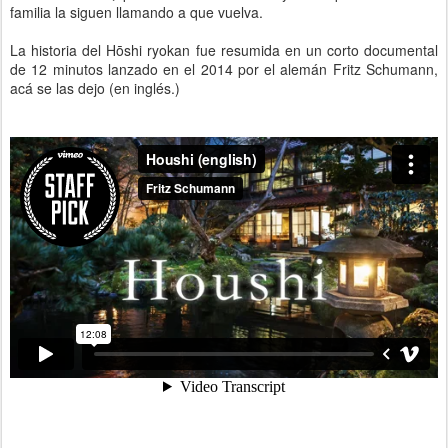
familia la siguen llamando a que vuelva.
La historia del Hōshi ryokan fue resumida en un corto documental
de 12 minutos lanzado en el 2014 por el alemán Fritz Schumann,
acá se las dejo (en inglés.)