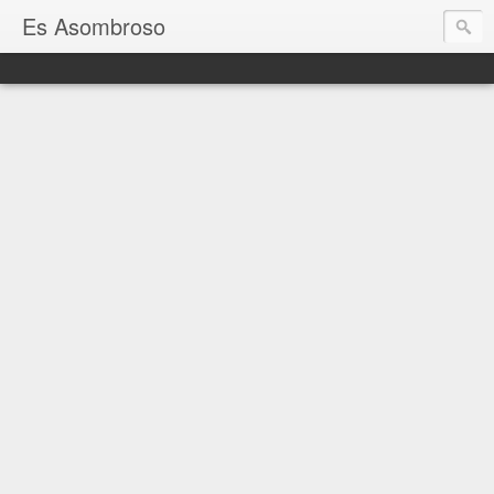
Es Asombroso