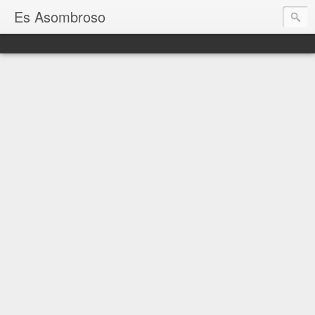
Es Asombroso