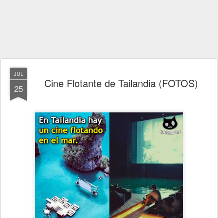
JUL
Cine Flotante de Tailandia (FOTOS)
25