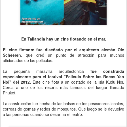
En Tailandia hay un cine flotando en el mar.
El cine flotante fue diseñado por el arquitecto alemán Ole
Scheeren
, que creó un punto de atracción para muchos
aficionados de las películas.
La pequeña maravilla arquitectónica
fue construida
especialmente para el festival "Película Sobre las Rocas Yao
Noi" del 2012.
Este cine flota a un costado de la isla Kudu Noi.
Cerca a uno de los resorts más famosos del luegar llamado
Phuket.
La construcción fue hecha de las balsas de los pescadores locales,
correas de gomas y redes de mosquitos. Que luego se le devuelve
a las personas cuando se desarma el teatro.