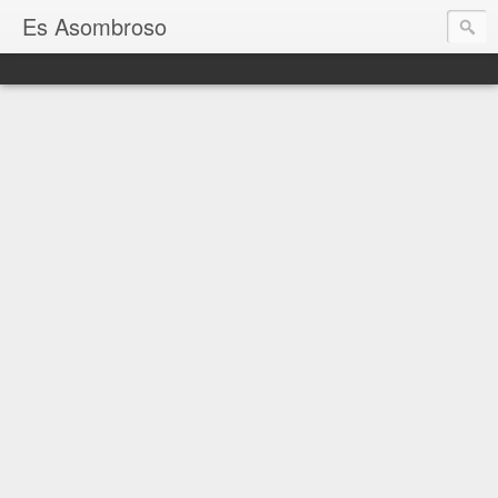
Es Asombroso