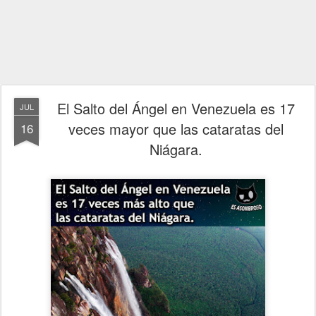
El Salto del Ángel en Venezuela es 17
JUL
veces mayor que las cataratas del
16
Niágara.