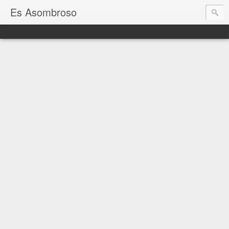
Es Asombroso