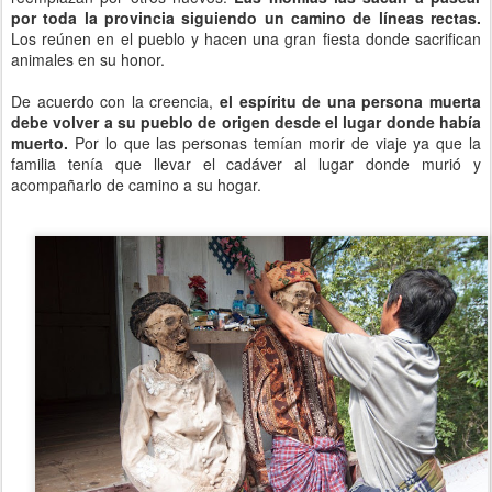
por toda la provincia siguiendo un camino de líneas rectas.
Los reúnen en el pueblo y hacen una gran fiesta donde sacrifican
animales en su honor.
De acuerdo con la creencia,
el espíritu de una persona muerta
debe volver a su pueblo de origen desde el lugar donde había
muerto.
Por lo que las personas temían morir de viaje ya que la
familia tenía que llevar el cadáver al lugar donde murió y
acompañarlo de camino a su hogar.