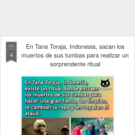
En Tana Toraja, Indonesia, sacan los
JUL
muertos de sus tumbas para realizar un
4
sorprendente ritual