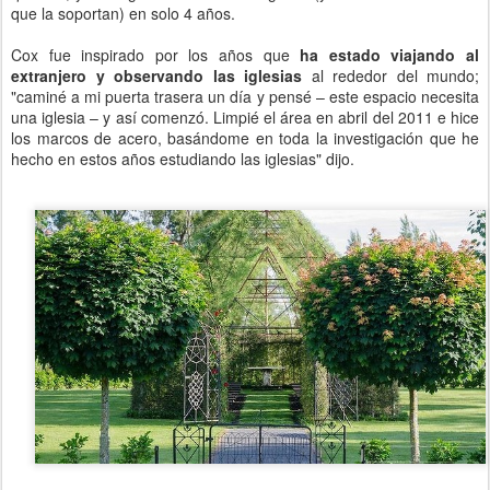
que la soportan) en solo 4 años.
Cox fue inspirado por los años que
ha estado viajando al
extranjero y observando las iglesias
al rededor del mundo;
"caminé a mi puerta trasera un día y pensé – este espacio necesita
una iglesia – y así comenzó. Limpié el área en abril del 2011 e hice
los marcos de acero, basándome en toda la investigación que he
hecho en estos años estudiando las iglesias" dijo.