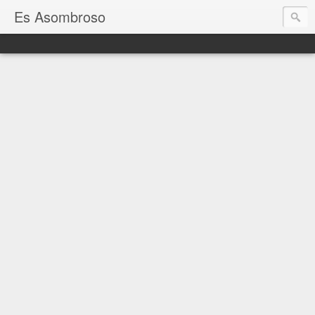
Es Asombroso