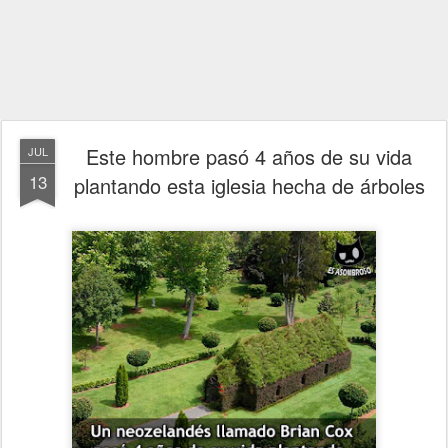
Este hombre pasó 4 años de su vida
JUL
13
plantando esta iglesia hecha de árboles