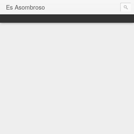
Es Asombroso