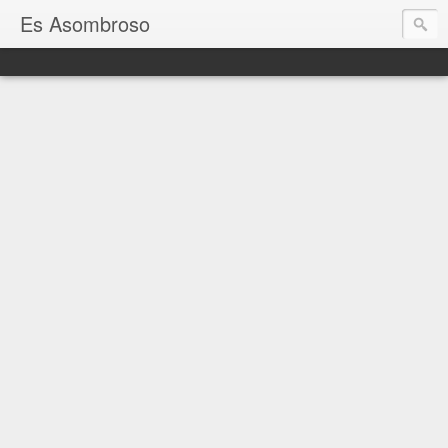
Es Asombroso