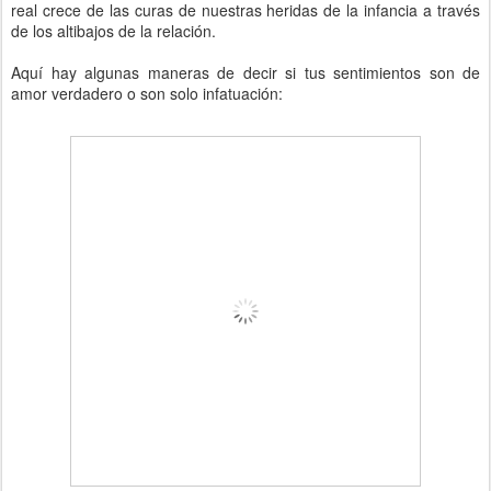
real crece de las curas de nuestras heridas de la infancia a través
de los altibajos de la relación.
Aquí hay algunas maneras de decir si tus sentimientos son de
amor verdadero o son solo infatuación: