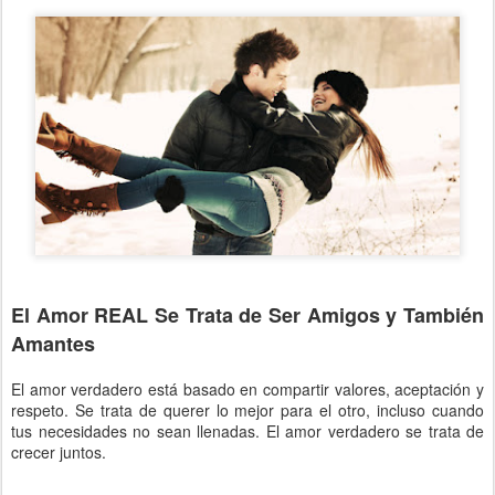
El Amor REAL Se Trata de Ser Amigos y También
Amantes
El amor verdadero está basado en compartir valores, aceptación y
respeto. Se trata de querer lo mejor para el otro, incluso cuando
tus necesidades no sean llenadas. El amor verdadero se trata de
crecer juntos.