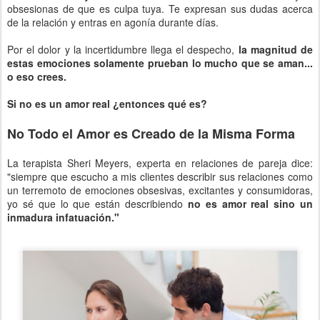
obsesionas de que es culpa tuya. Te expresan sus dudas acerca
de la relación y entras en agonía durante días.
Por el dolor y la incertidumbre llega el despecho,
la magnitud de
estas emociones solamente prueban lo mucho que se aman...
o eso crees.
Si no es un amor real ¿entonces qué es?
No Todo el Amor es Creado de la Misma Forma
La terapista Sheri Meyers, experta en relaciones de pareja dice:
"siempre que escucho a mis clientes describir sus relaciones como
un terremoto de emociones obsesivas, excitantes y consumidoras,
yo sé que lo que están describiendo
no es amor real sino un
inmadura infatuación."