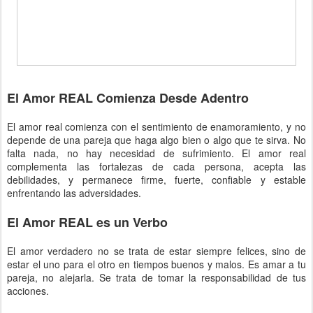
El Amor REAL Comienza Desde Adentro
El amor real comienza con el sentimiento de enamoramiento, y no
depende de una pareja que haga algo bien o algo que te sirva. No
falta nada, no hay necesidad de sufrimiento. El amor real
complementa las fortalezas de cada persona, acepta las
debilidades, y permanece firme, fuerte, confiable y estable
enfrentando las adversidades.
El Amor REAL es un Verbo
El amor verdadero no se trata de estar siempre felices, sino de
estar el uno para el otro en tiempos buenos y malos. Es amar a tu
pareja, no alejarla. Se trata de tomar la responsabilidad de tus
acciones.