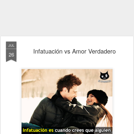
JUL
Infatuación vs Amor Verdadero
26