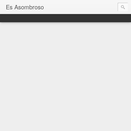
Es Asombroso