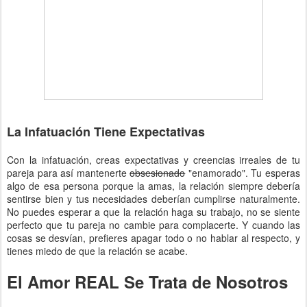
La Infatuación Tiene Expectativas
Con la infatuación, creas expectativas y creencias irreales de tu
pareja para así mantenerte
obsesionado
"enamorado". Tu esperas
algo de esa persona porque la amas, la relación siempre debería
sentirse bien y tus necesidades deberían cumplirse naturalmente.
No puedes esperar a que la relación haga su trabajo, no se siente
perfecto que tu pareja no cambie para complacerte. Y cuando las
cosas se desvían, prefieres apagar todo o no hablar al respecto, y
tienes miedo de que la relación se acabe.
El Amor REAL Se Trata de Nosotros