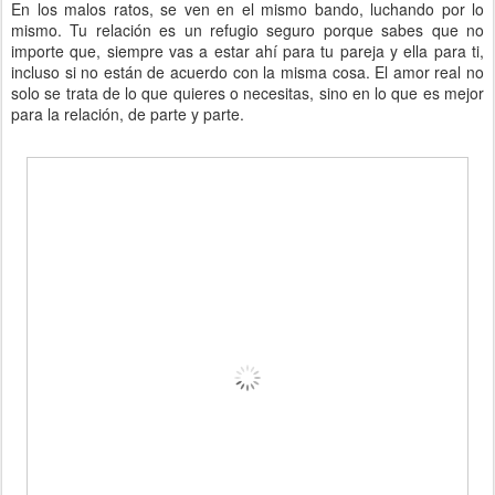
En los malos ratos, se ven en el mismo bando, luchando por lo
mismo. Tu relación es un refugio seguro porque sabes que no
importe que, siempre vas a estar ahí para tu pareja y ella para ti,
incluso si no están de acuerdo con la misma cosa. El amor real no
solo se trata de lo que quieres o necesitas, sino en lo que es mejor
para la relación, de parte y parte.