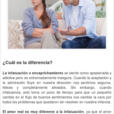
¿Cuál es la diferencia?
La infatuación o encaprichamiento
se siente como apasionada y
adictiva pero es extremadamente insegura. Cuando la aceptación y
la admiración fluye en nuestra dirección nos sentimos seguros,
felices y completamente aliviados. Sin embargo, cuando
infatuamos, solo toma un poco de tiempo para que un pequeño
cambio en el flujo de buenos sentimientos nos cambie la cara por
todos los problemas que quedaron sin resolver en nuestra infancia.
El amor real es muy diferente a la infatuación
, ya que el amor