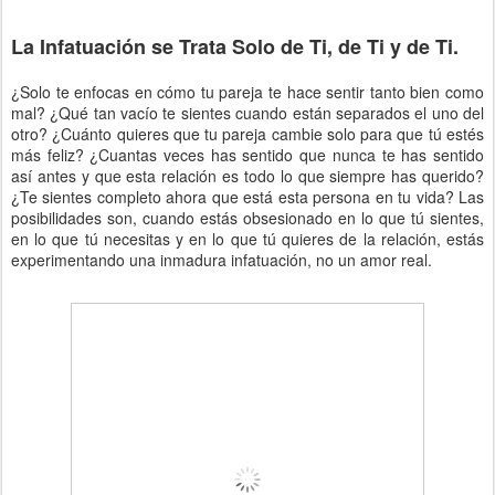
La Infatuación se Trata Solo de Ti, de Ti y de Ti.
¿Solo te enfocas en cómo tu pareja te hace sentir tanto bien como
mal? ¿Qué tan vacío te sientes cuando están separados el uno del
otro? ¿Cuánto quieres que tu pareja cambie solo para que tú estés
más feliz? ¿Cuantas veces has sentido que nunca te has sentido
así antes y que esta relación es todo lo que siempre has querido?
¿Te sientes completo ahora que está esta persona en tu vida? Las
posibilidades son, cuando estás obsesionado en lo que tú sientes,
en lo que tú necesitas y en lo que tú quieres de la relación, estás
experimentando una inmadura infatuación, no un amor real.