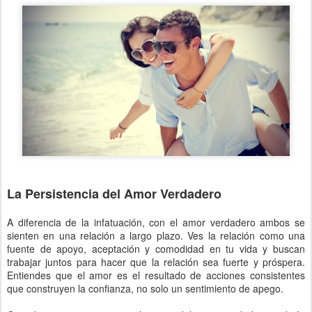
La Persistencia del Amor Verdadero
A diferencia de la infatuación, con el amor verdadero ambos se
sienten en una relación a largo plazo. Ves la relación como una
fuente de apoyo, aceptación y comodidad en tu vida y buscan
trabajar juntos para hacer que la relación sea fuerte y próspera.
Entiendes que el amor es el resultado de acciones consistentes
que construyen la confianza, no solo un sentimiento de apego.