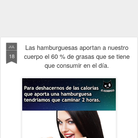
Las hamburguesas aportan a nuestro
JUL
cuerpo el 60 % de grasas que se tiene
18
que consumir en el día.