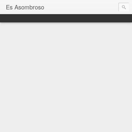
Es Asombroso