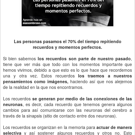
Las personas pasamos el 70% del tiempo repitiendo
recuerdos y momentos perfectos.
Si bien sabemos
los recuerdos son parte de nuestro pasado
,
tiene que ver más que todo con los momentos importante que
hemos vivimos, debido a que esto es lo que hace que recordemos
una y otra vez. Estos recuerdos
los traemos a nuestros
pensamientos como imágenes,
haciendo así que nos alejemos
de la realidad en la que nos encontramos.
Los recuerdos
se generan por medio de las conexiones de las
neuronas
, es decir, cada recuerdo que tenemos genera algunos
cambios para así comunicarse con las neuronas del cerebro a
través de la sinapsis (sitio de contacto entre dos neuronas).
Los recuerdos se organizan en la memoria para
actuar de manera
selectiva
y así sostener algunos recuerdos y otros no. Esto