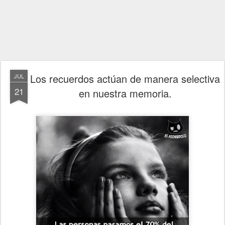
Los recuerdos actúan de manera selectiva
JUL
21
en nuestra memoria.