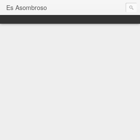
Es Asombroso