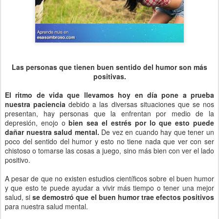
Las personas que tienen buen sentido del humor son más
positivas.
El ritmo de vida que llevamos hoy en día pone a prueba
nuestra paciencia
debido a las diversas situaciones que se nos
presentan, hay personas que la enfrentan por medio de la
depresión, enojo o
bien sea el estrés por lo que esto puede
dañar nuestra salud mental.
De vez en cuando hay que tener un
poco del sentido del humor y esto no tiene nada que ver con ser
chistoso o tomarse las cosas a juego, sino más bien con ver el lado
positivo.
A pesar de que no existen estudios científicos sobre el buen humor
y que esto te puede ayudar a vivir más tiempo o tener una mejor
salud, si
se demostró que el buen humor trae efectos positivos
para nuestra salud mental.