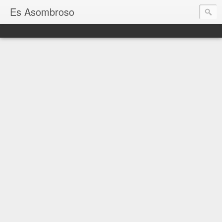
Es Asombroso