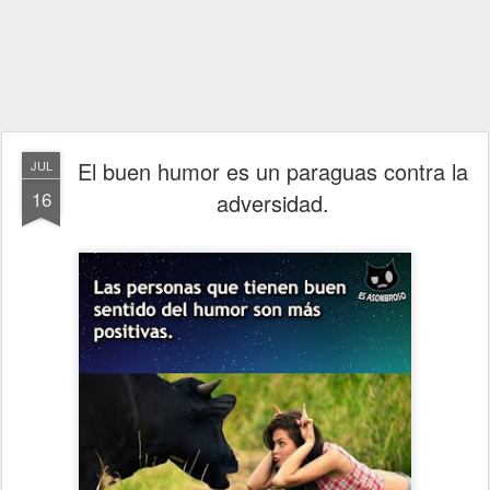
El buen humor es un paraguas contra la
JUL
16
adversidad.