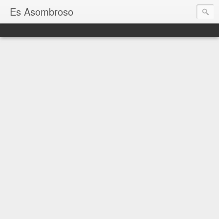
Es Asombroso