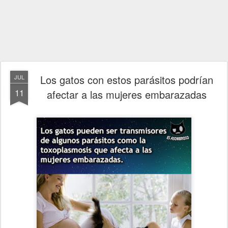
Los gatos con estos parásitos podrían
JUL
11
afectar a las mujeres embarazadas