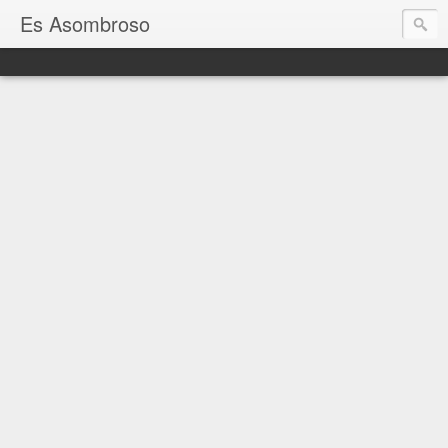
Es Asombroso