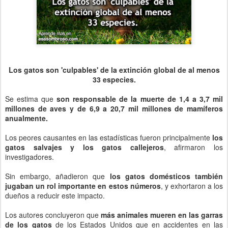
Los gatos son 'culpables' de la extinción global de al menos
33 especies.
Se estima que
son responsable de la muerte de 1,4 a 3,7 mil
millones de aves y de 6,9 a 20,7 mil millones de mamíferos
anualmente.
Los peores causantes en las estadísticas fueron principalmente
los
gatos salvajes y los gatos callejeros
, afirmaron los
investigadores.
Sin embargo, añadieron que
los gatos domésticos también
jugaban un rol importante en estos números
, y exhortaron a los
dueños a reducir este impacto.
Los autores concluyeron que
más animales mueren en las garras
de los gatos
de los Estados Unidos que en accidentes en las