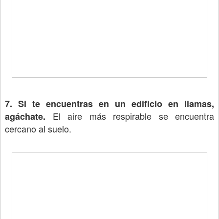
7. Si te encuentras en un edificio en llamas,
El aire más respirable se encuentra
agáchate.
cercano al suelo.