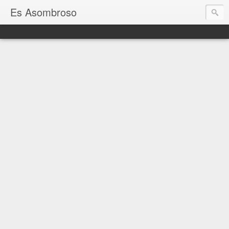
Es Asombroso