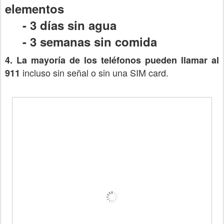
elementos
-
3 días sin agua
-
3 semanas sin comida
4. La mayoría de los teléfonos pueden llamar al
incluso sin señal o sin una SIM card.
911