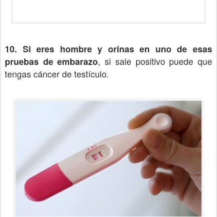
10. Si eres hombre y orinas en uno de esas
, si sale positivo puede que
pruebas de embarazo
tengas cáncer de testículo.