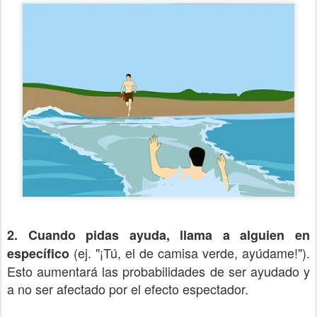
2. Cuando pidas ayuda, llama a alguien en
(ej. "¡Tú, el de camisa verde, ayúdame!").
específico
Esto aumentará las probabilidades de ser ayudado y
a no ser afectado por el efecto espectador.