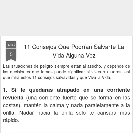
11 Consejos Que Podrían Salvarte La
AUG
5
Vida Alguna Vez
Las situaciones de peligro siempre están al asecho, y depende de
las decisiones que tomes puede significar si vives o mueres, así
que mira estos 11 consejos salvavidas y que Viva la Vida.
1. Si te quedaras atrapado en una corriente
(una corriente fuerte que se forma en las
revuelta
costas), mantén la calma y nada paralelamente a la
orilla. Nadar hacia la orilla solo te cansará más
rápido.