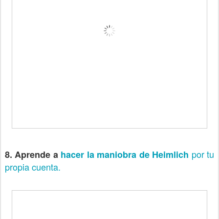
por tu
8. Aprende a
hacer la maniobra de Heimlich
propia cuenta.