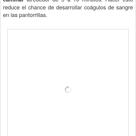
reduce el chance de desarrollar coágulos de sangre
en las pantorrillas.