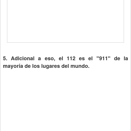
5. Adicional a eso, el 112 es el "911" de la
mayoría de los lugares del mundo.