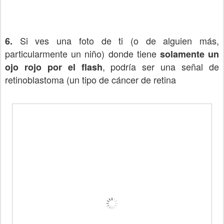
Si ves una foto de ti (o de alguien más,
6.
particularmente un niño) donde tiene
solamente un
, podría ser una señal de
ojo rojo por el flash
retinoblastoma (un tipo de cáncer de retina