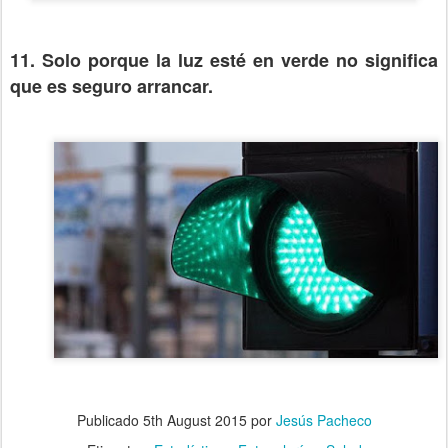
11. Solo porque la luz esté en verde no significa
que es seguro arrancar.
Publicado
5th August 2015
por
Jesús Pacheco