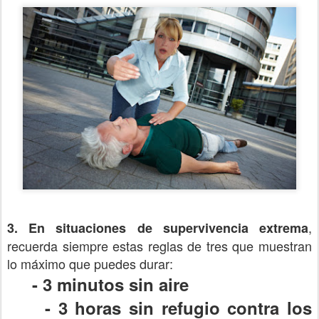
,
3. En situaciones de supervivencia extrema
recuerda siempre estas reglas de tres que muestran
lo máximo que puedes durar:
- 3 minutos sin aire
-
3 horas sin refugio contra los