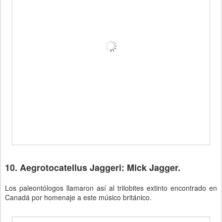
10. Aegrotocatellus Jaggeri: Mick Jagger.
Los paleontólogos llamaron así al trilobites extinto encontrado en
Canadá por homenaje a este músico británico.