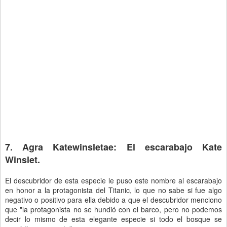
7. Agra Katewinsletae: El escarabajo Kate
Winslet.
El descubridor de esta especie le puso este nombre al escarabajo
en honor a la protagonista del Titanic, lo que no sabe si fue algo
negativo o positivo para ella debido a que el descubridor menciono
que "la protagonista no se hundió con el barco, pero no podemos
decir lo mismo de esta elegante especie si todo el bosque se