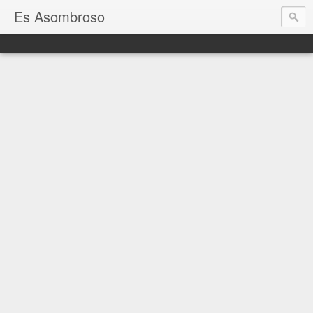
Es Asombroso