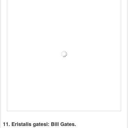
11. Eristalis gatesi: Bill Gates.