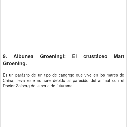
9. Albunea Groeningi: El crustáceo Matt
Groening.
Es un parásito de un tipo de cangrejo que vive en los mares de
China, lleva este nombre debido al parecido del animal con el
Doctor Zoiberg de la serie de futurama.