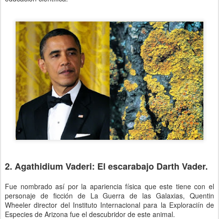
2. Agathidium Vaderi: El escarabajo Darth Vader.
Fue nombrado así por la apariencia física que este tiene con el
personaje de ficción de La Guerra de las Galaxias, Quentin
Wheeler director del Instituto Internacional para la Exploraciín de
Especies de Arizona fue el descubridor de este animal.