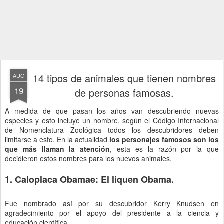
14 tipos de animales que tienen nombres
AUG
19
de personas famosas.
A medida de que pasan los años van descubriendo nuevas
especies y esto incluye un nombre, según el Código Internacional
de Nomenclatura Zoológica todos los descubridores deben
limitarse a esto. En la actualidad
los personajes famosos son los
que más llaman la atención
, esta es la razón por la que
decidieron estos nombres para los nuevos animales.
1. Caloplaca Obamae: El liquen Obama.
Fue nombrado así por su descubridor Kerry Knudsen en
agradecimiento por el apoyo del presidente a la ciencia y
educación científica.