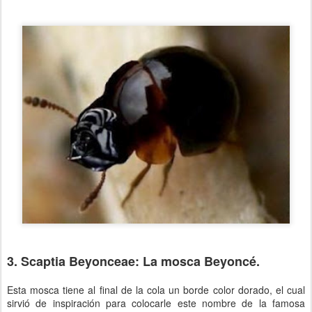
3. Scaptia Beyonceae: La mosca Beyoncé.
Esta mosca tiene al final de la cola un borde color dorado, el cual
sirvió de inspiración para colocarle este nombre de la famosa