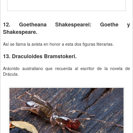
12. Goetheana Shakespearei: Goethe y
Shakespeare.
Así se llama la avista en honor a esta dos figuras literarias.
13. Draculoides Bramstokeri.
Arácnido australiano que recuerda al escritor de la novela de
Drácula.