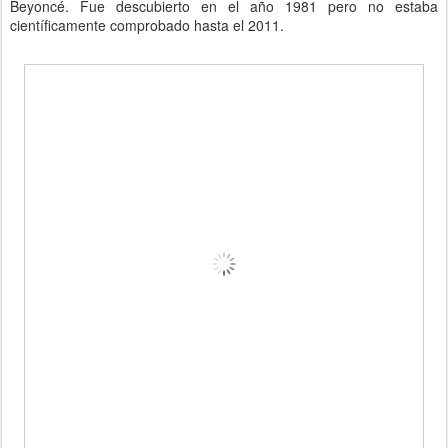
Beyoncé. Fue descubierto en el año 1981 pero no estaba
científicamente comprobado hasta el 2011.