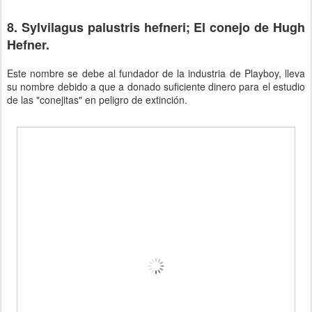
8. Sylvilagus palustris hefneri; El conejo de Hugh
Hefner.
Este nombre se debe al fundador de la industria de Playboy, lleva
su nombre debido a que a donado suficiente dinero para el estudio
de las "conejitas" en peligro de extinción.