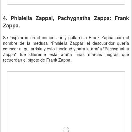
4. Phialella Zappai, Pachygnatha Zappa: Frank
Zappa.
Se inspiraron en el compositor y guitarrista Frank Zappa para el
nombre de la medusa "Phialella Zappai" el descubridor quería
conocer al guitarrista y esto funcionó y para la araña "Pachygnatha
Zappa" fue diferente esta araña unas marcas negras que
recuerdan el bigote de Frank Zappa.