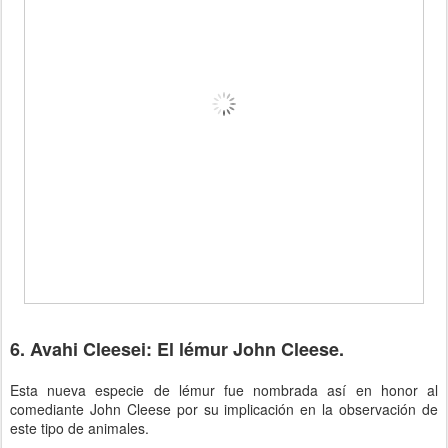
6. Avahi Cleesei: El lémur John Cleese.
Esta nueva especie de lémur fue nombrada así en honor al
comediante John Cleese por su implicación en la observación de
este tipo de animales.