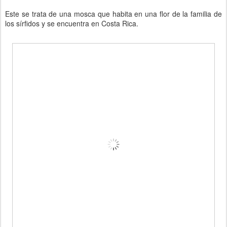
Este se trata de una mosca que habita en una flor de la familia de
los sírfidos y se encuentra en Costa Rica.