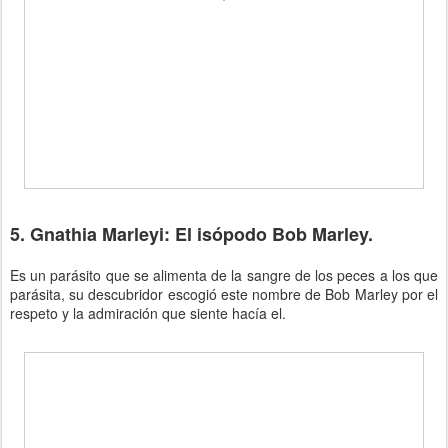
5. Gnathia Marleyi: El isópodo Bob Marley.
Es un parásito que se alimenta de la sangre de los peces a los que
parásita, su descubridor escogió este nombre de Bob Marley por el
respeto y la admiración que siente hacía el.