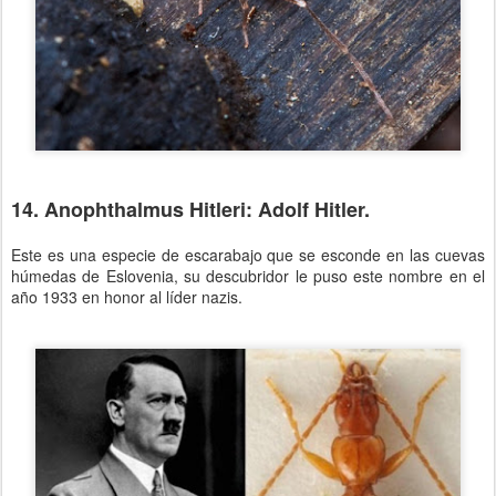
14. Anophthalmus Hitleri: Adolf Hitler.
Este es una especie de escarabajo que se esconde en las cuevas
húmedas de Eslovenia, su descubridor le puso este nombre en el
año 1933 en honor al líder nazis.