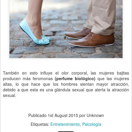
También en esto influye el olor corporal, las mujeres bajitas
producen más feromonas
(perfume biológico)
que las mujeres
altas, lo que hace que los hombres sientan mayor atracción,
debido a que esta es una glándula sexual que alerta la atracción
sexual.
Publicado
1st August 2015
por Unknown
Etiquetas:
Entretenimiento
Psicología