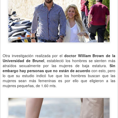
Otra investigación realizada por el
doctor William Brown de la
Universidad de Brunel
, estableció los hombres se sienten más
atraídos sexualmente por las mujeres de baja estatura.
Sin
embargo hay personas que no están de acuerdo
con esto, pero
lo que su estudio indicó fue que los hombres buscan que las
mujeres sean más femeninas es por ello que eligieron a las
mujeres pequeñas, de 1.60 mts.