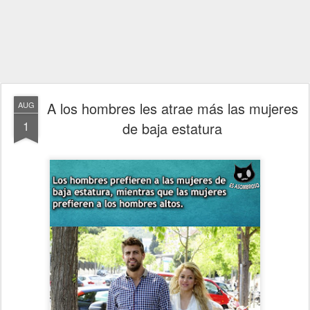
A los hombres les atrae más las mujeres
AUG
1
de baja estatura