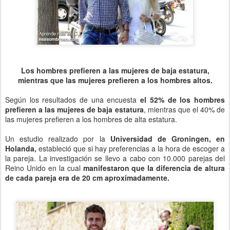
Los hombres prefieren a las mujeres de baja estatura,
mientras que las mujeres prefieren a los hombres altos.
Según los resultados de una encuesta
el 52% de los hombres
prefieren a las mujeres de baja estatura
, mientras que el 40% de
las mujeres prefieren a los hombres de alta estatura.
Un estudio realizado por la
Universidad de Groningen, en
Holanda,
estableció que si hay preferencias a la hora de escoger a
la pareja. La investigación se llevo a cabo con 10.000 parejas del
Reino Unido en la cual
manifestaron que la diferencia de altura
de cada pareja era de 20 cm aproximadamente.