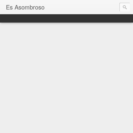
Es Asombroso