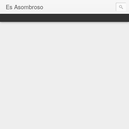
Es Asombroso