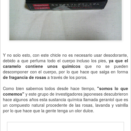
Y no solo esto, con este chicle no es necesario usar desodorante,
debido a que perfuma todo el cuerpo incluso los pies,
ya que el
caramelo contiene unos químicos
que no se pueden
descomponer con el cuerpo, por lo que hace que salga en forma
de fragancia de rosas
a través de los poros.
Como bien sabemos todos desde hace tiempo,
"somos lo que
comemos"
y este grupo de investigadores japoneses descubrieron
hace algunos años esta sustancia química llamada geraniol que es
un compuesto natural procedente de las rosas, lavanda y vainilla
por lo que hace que la gente tenga un olor dulce.