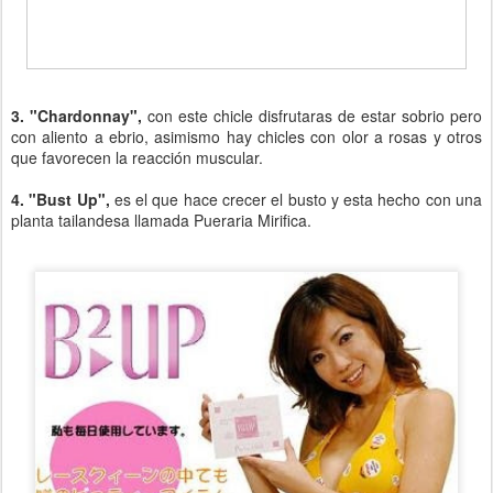
3. "Chardonnay",
con este chicle disfrutaras de estar sobrio pero
con aliento a ebrio, asimismo hay chicles con olor a rosas y otros
que favorecen la reacción muscular.
4. "Bust Up",
es el que hace crecer el busto y esta hecho con una
planta tailandesa llamada Pueraria Mirifica.