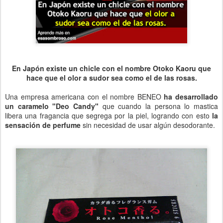
En Japón existe un chicle con el nombre Otoko Kaoru que
hace que el olor a sudor sea como el de las rosas.
Una empresa americana con el nombre BENEO
ha desarrollado
un caramelo "Deo Candy"
que cuando la persona lo mastica
libera una fragancia que segrega por la piel, logrando con esto
la
sensación de perfume
sin necesidad de usar algún desodorante.