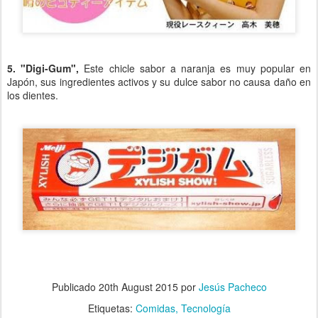
5. "Digi-Gum",
Este chicle sabor a naranja es muy popular en
Japón, sus ingredientes activos y su dulce sabor no causa daño en
los dientes.
Publicado
20th August 2015
por
Jesús Pacheco
Etiquetas:
Comidas
Tecnología