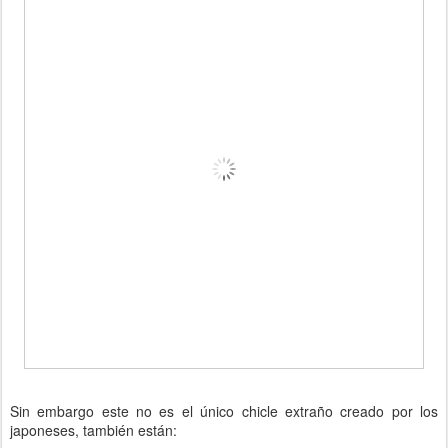
Sin embargo este no es el único chicle extraño creado por los
japoneses, también están: