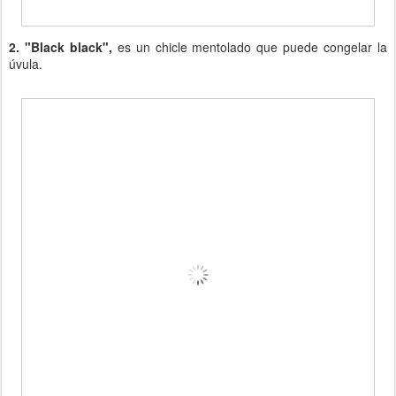
2. "Black black",
es un chicle mentolado que puede congelar la
úvula.