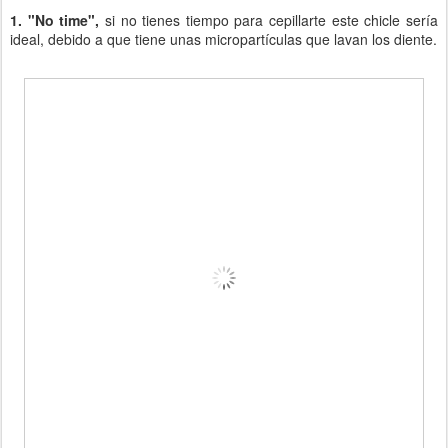
1. "No time",
si no tienes tiempo para cepillarte este chicle sería
ideal, debido a que tiene unas micropartículas que lavan los diente.