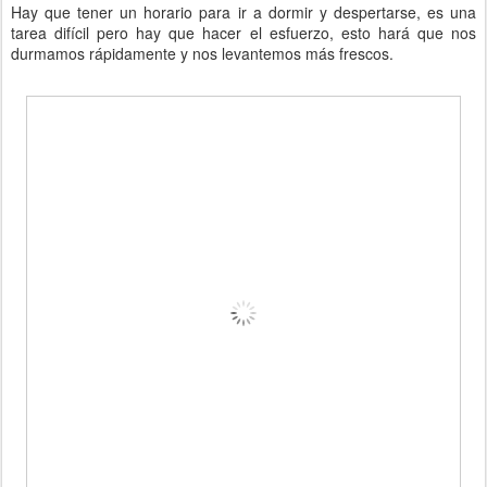
Hay que tener un horario para ir a dormir y despertarse, es una
tarea difícil pero hay que hacer el esfuerzo, esto hará que nos
durmamos rápidamente y nos levantemos más frescos.