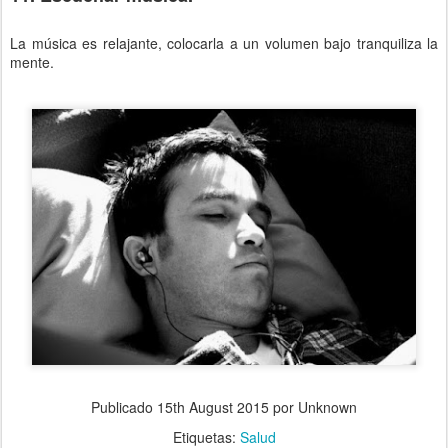
La música es relajante, colocarla a un volumen bajo tranquiliza la
mente.
Publicado
15th August 2015
por Unknown
Etiquetas:
Salud