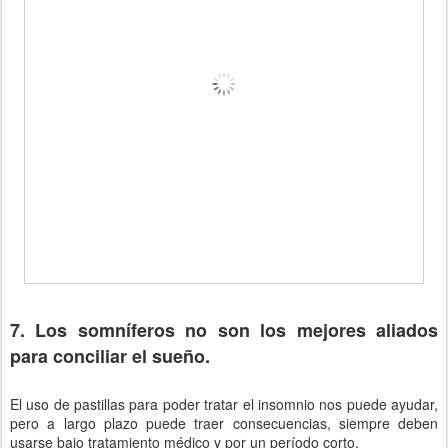
7. Los somníferos no son los mejores aliados
para conciliar el sueño.
El uso de pastillas para poder tratar el insomnio nos puede ayudar,
pero a largo plazo puede traer consecuencias, siempre deben
usarse bajo tratamiento médico y por un período corto.