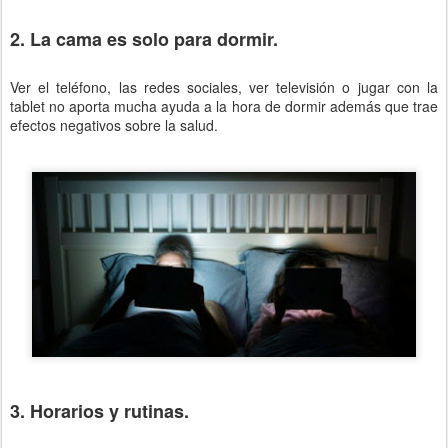
2. La cama es solo para dormir.
Ver el teléfono, las redes sociales, ver televisión o jugar con la
tablet no aporta mucha ayuda a la hora de dormir además que trae
efectos negativos sobre la salud.
3. Horarios y rutinas.