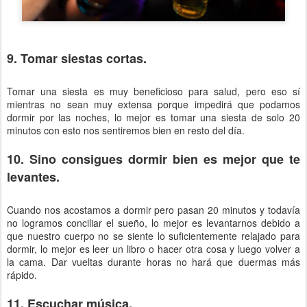
9. Tomar siestas cortas.
Tomar una siesta es muy beneficioso para salud, pero eso sí
mientras no sean muy extensa porque impedirá que podamos
dormir por las noches, lo mejor es tomar una siesta de solo 20
minutos con esto nos sentiremos bien en resto del día.
10. Sino consigues dormir bien es mejor que te
levantes.
Cuando nos acostamos a dormir pero pasan 20 minutos y todavía
no logramos conciliar el sueño, lo mejor es levantarnos debido a
que nuestro cuerpo no se siente lo suficientemente relajado para
dormir, lo mejor es leer un libro o hacer otra cosa y luego volver a
la cama. Dar vueltas durante horas no hará que duermas más
rápido.
11. Escuchar música.