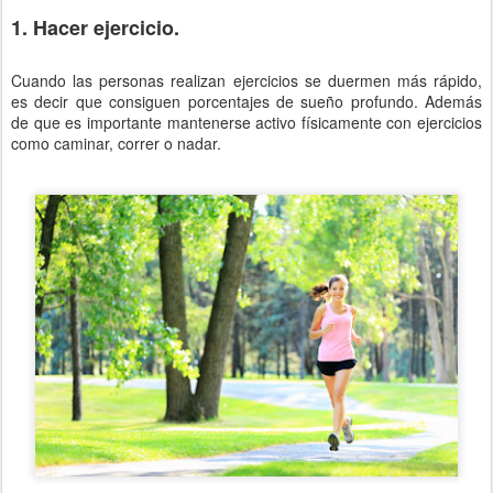
1. Hacer ejercicio.
Cuando las personas realizan ejercicios se duermen más rápido,
es decir que consiguen porcentajes de sueño profundo. Además
de que es importante mantenerse activo físicamente con ejercicios
como caminar, correr o nadar.