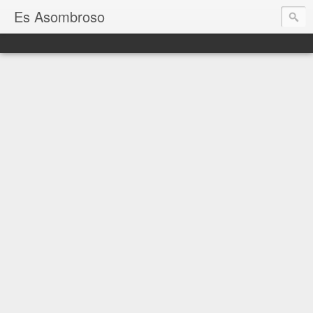
Es Asombroso