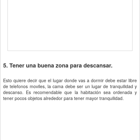
5. Tener una buena zona para descansar.
Esto quiere decir que el lugar donde vas a dormir debe estar libre
de telefonos moviles, la cama debe ser un lugar de tranquilidad y
descanso. Es recomendable que la habitación sea ordenada y
tener pocos objetos alrededor para tener mayor tranquilidad.