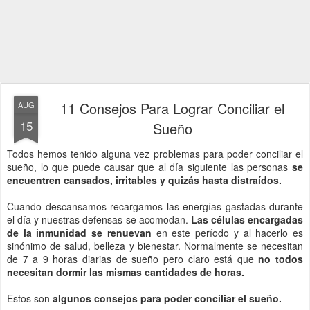
11 Consejos Para Lograr Conciliar el
AUG
15
Sueño
Todos hemos tenido alguna vez problemas para poder conciliar el
sueño, lo que puede causar que al día siguiente las personas
se
encuentren cansados, irritables y quizás hasta distraídos.
Cuando descansamos recargamos las energías gastadas durante
el día y nuestras defensas se acomodan.
Las células encargadas
de la inmunidad se renuevan
en este período y al hacerlo es
sinónimo de salud, belleza y bienestar. Normalmente se necesitan
de 7 a 9 horas diarias de sueño pero claro está que
no todos
necesitan dormir las mismas cantidades de horas.
Estos son
algunos consejos para poder conciliar el sueño.