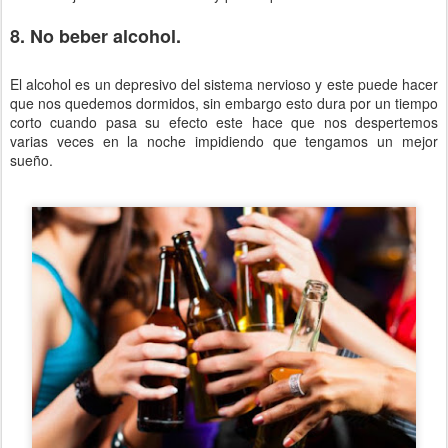
8. No beber alcohol.
El alcohol es un depresivo del sistema nervioso y este puede hacer
que nos quedemos dormidos, sin embargo esto dura por un tiempo
corto cuando pasa su efecto este hace que nos despertemos
varias veces en la noche impidiendo que tengamos un mejor
sueño.