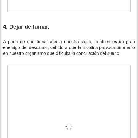
4. Dejar de fumar.
A parte de que fumar afecta nuestra salud, también es un gran
enemigo del descanso, debido a que la nicotina provoca un efecto
en nuestro organismo que dificulta la conciliación del sueño.