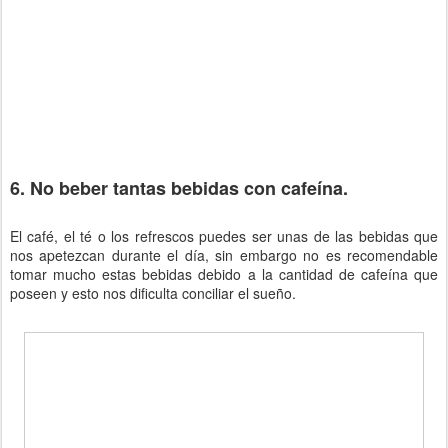
6. No beber tantas bebidas con cafeína.
El café, el té o los refrescos puedes ser unas de las bebidas que
nos apetezcan durante el día, sin embargo no es recomendable
tomar mucho estas bebidas debido a la cantidad de cafeína que
poseen y esto nos dificulta conciliar el sueño.