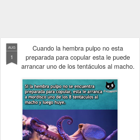
Cuando la hembra pulpo no esta
AUG
preparada para copular esta le puede
1
arrancar uno de los tentáculos al macho.