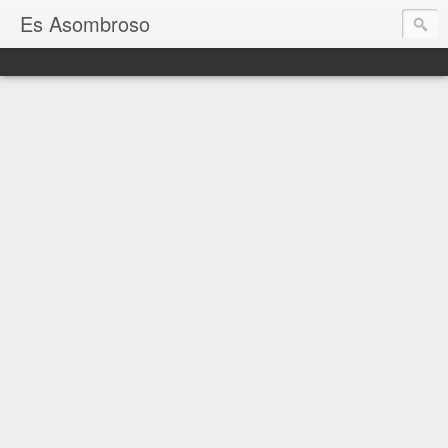
Es Asombroso