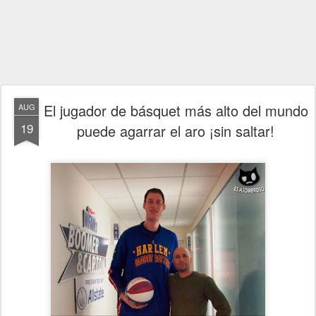
El jugador de básquet más alto del mundo
AUG
19
puede agarrar el aro ¡sin saltar!