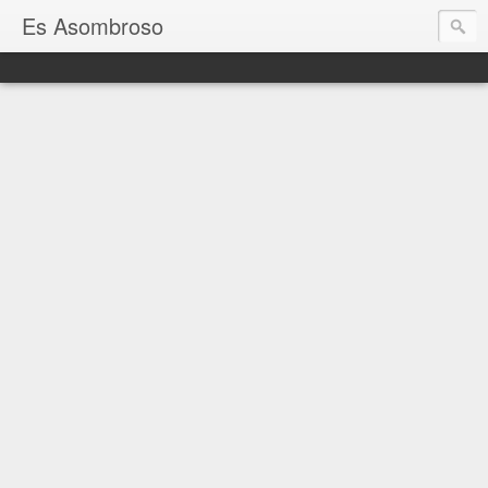
Es Asombroso