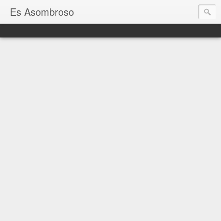
Es Asombroso