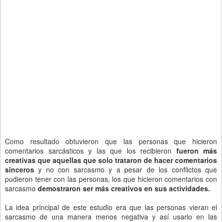
Como resultado obtuvieron que las personas que hicieron
comentarios sarcásticos y las que los recibieron
fueron más
creativas que aquellas que solo trataron de hacer comentarios
sinceros
y no con sarcasmo y a pesar de los conflictos que
pudieron tener con las personas, los que hicieron comentarios con
sarcasmo
demostraron ser más creativos en sus actividades.
La idea principal de este estudio era que las personas vieran el
sarcasmo de una manera menos negativa y así usarlo en las