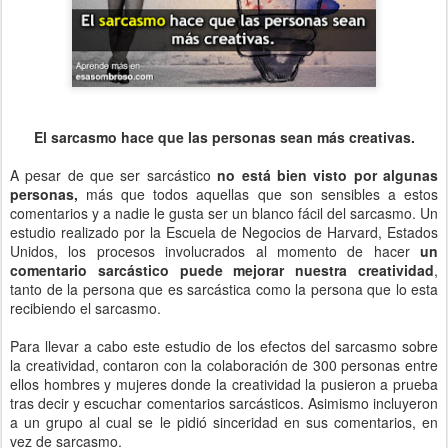
El sarcasmo hace que las personas sean más creativas.
A pesar de que ser sarcástico
no está bien visto por algunas
personas,
más que todos aquellas que son sensibles a estos
comentarios y a nadie le gusta ser un blanco fácil del sarcasmo. Un
estudio realizado por la Escuela de Negocios de Harvard, Estados
Unidos, los procesos involucrados al momento de hacer
un
comentario sarcástico puede mejorar nuestra creatividad
,
tanto de la persona que es sarcástica como la persona que lo esta
recibiendo el sarcasmo.
Para llevar a cabo este estudio de los efectos del sarcasmo sobre
la creatividad, contaron con la colaboración de 300 personas entre
ellos hombres y mujeres donde la creatividad la pusieron a prueba
tras decir y escuchar comentarios sarcásticos. Asimismo incluyeron
a un grupo al cual se le pidió sinceridad en sus comentarios, en
vez de sarcasmo.