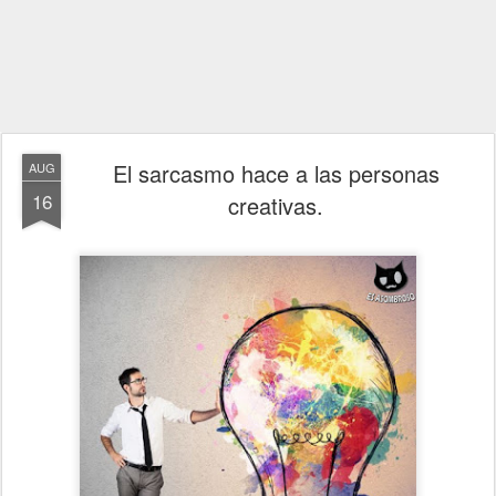
El sarcasmo hace a las personas
AUG
16
creativas.