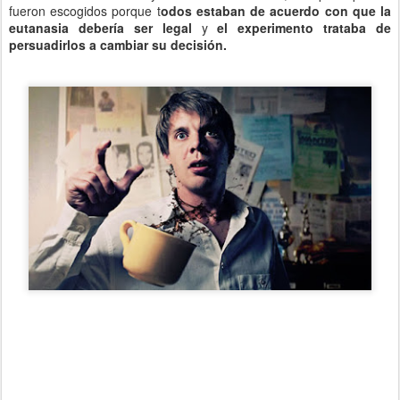
fueron escogidos porque t
odos estaban de acuerdo con que la
eutanasia debería ser legal
y
el experimento trataba de
persuadirlos a cambiar su decisión.