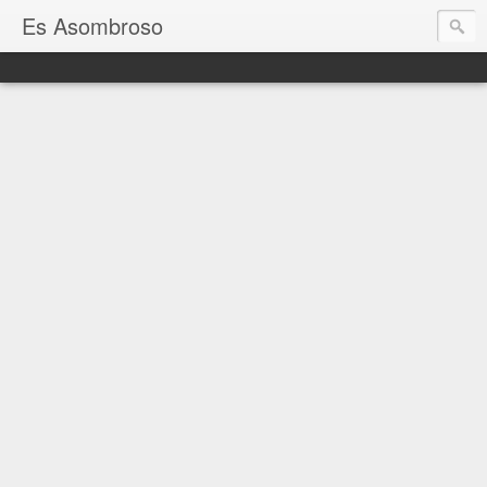
Es Asombroso