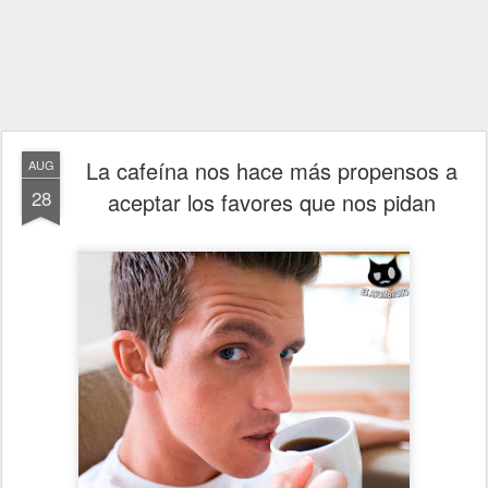
La cafeína nos hace más propensos a
AUG
28
aceptar los favores que nos pidan