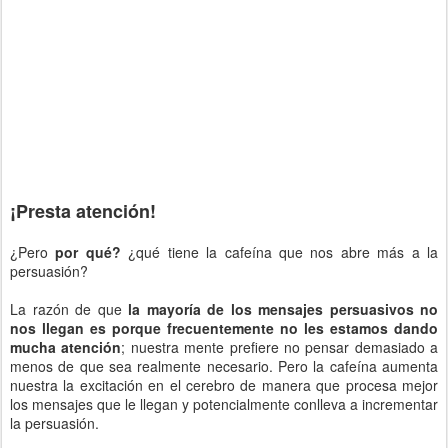
¡Presta atención!
¿Pero
por qué?
¿qué tiene la cafeína que nos abre más a la
persuasión?
La razón de que
la mayoría de los mensajes persuasivos no
nos llegan es porque frecuentemente no les estamos dando
mucha atención
; nuestra mente prefiere no pensar demasiado a
menos de que sea realmente necesario. Pero la cafeína aumenta
nuestra la excitación en el cerebro de manera que procesa mejor
los mensajes que le llegan y potencialmente conlleva a incrementar
la persuasión.