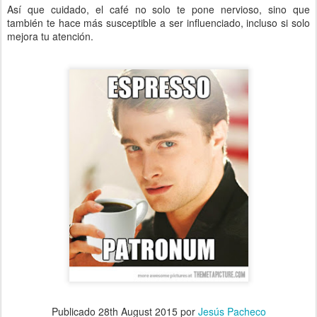
Así que cuidado, el café no solo te pone nervioso, sino que
también te hace más susceptible a ser influenciado, incluso si solo
mejora tu atención.
Publicado
28th August 2015
por
Jesús Pacheco