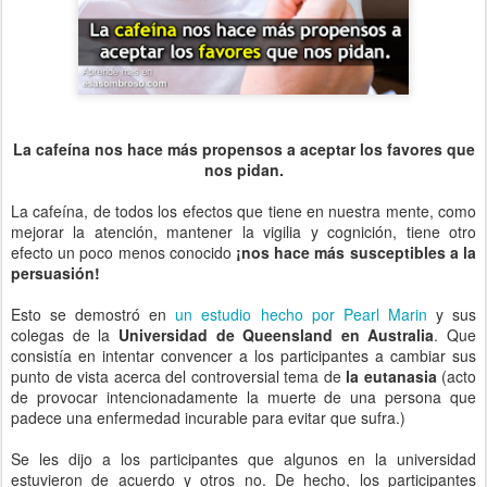
La cafeína nos hace más propensos a aceptar los favores que
nos pidan.
La cafeína, de todos los efectos que tiene en nuestra mente, como
mejorar la atención, mantener la vigilia y cognición, tiene otro
efecto un poco menos conocido
¡nos hace más susceptibles a la
persuasión!
Esto se demostró en
un estudio hecho por Pearl Marin
y sus
colegas de la
Universidad de Queensland en Australia
. Que
consistía en intentar convencer a los participantes a cambiar sus
punto de vista acerca del controversial tema de
la eutanasia
(acto
de provocar intencionadamente la muerte de una persona que
padece una enfermedad incurable para evitar que sufra.)
Se les dijo a los participantes que algunos en la universidad
estuvieron de acuerdo y otros no. De hecho, los participantes