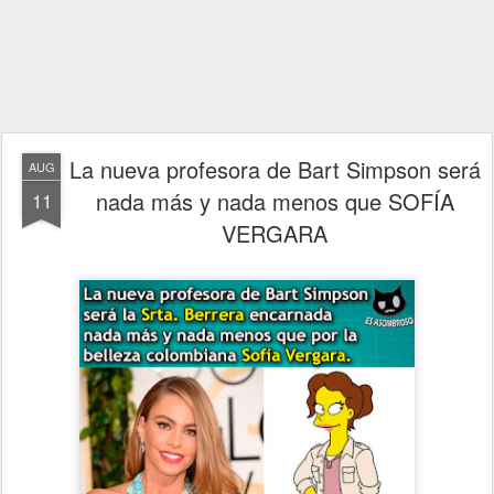
La nueva profesora de Bart Simpson será
AUG
nada más y nada menos que SOFÍA
11
VERGARA