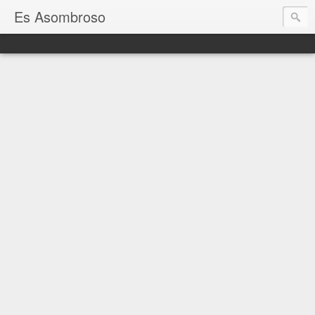
Es Asombroso