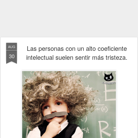
Las personas con un alto coeficiente
AUG
30
intelectual suelen sentir más tristeza.