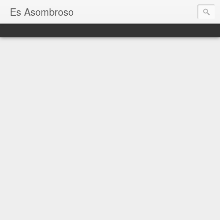
Es Asombroso