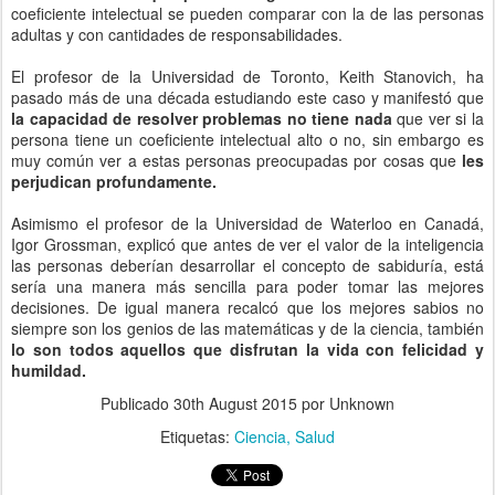
coeficiente intelectual se pueden comparar con la de las personas
adultas y con cantidades de responsabilidades.
El profesor de la Universidad de Toronto, Keith Stanovich, ha
pasado más de una década estudiando este caso y manifestó que
la capacidad de resolver problemas no tiene nada
que ver si la
persona tiene un coeficiente intelectual alto o no, sin embargo es
muy común ver a estas personas preocupadas por cosas que
les
perjudican profundamente.
Asimismo el profesor de la Universidad de Waterloo en Canadá,
Igor Grossman, explicó que antes de ver el valor de la inteligencia
las personas deberían desarrollar el concepto de sabiduría, está
sería una manera más sencilla para poder tomar las mejores
decisiones. De igual manera recalcó que los mejores sabios no
siempre son los genios de las matemáticas y de la ciencia, también
lo son todos aquellos que disfrutan la vida con felicidad y
humildad.
Publicado
30th August 2015
por Unknown
Etiquetas:
Ciencia
Salud