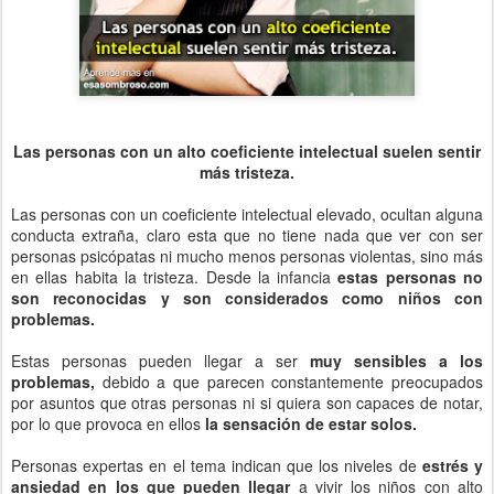
Las personas con un alto coeficiente intelectual suelen sentir
más tristeza.
Las personas con un coeficiente intelectual elevado, ocultan alguna
conducta extraña, claro esta que no tiene nada que ver con ser
personas psicópatas ni mucho menos personas violentas, sino más
en ellas habita la tristeza. Desde la infancia
estas personas no
son reconocidas y son considerados como niños con
problemas.
Estas personas pueden llegar a ser
muy sensibles a los
problemas,
debido a que parecen constantemente preocupados
por asuntos que otras personas ni si quiera son capaces de notar,
por lo que provoca en ellos
la sensación de estar solos.
Personas expertas en el tema indican que los niveles de
estrés y
ansiedad en los que pueden llegar
a vivir los niños con alto