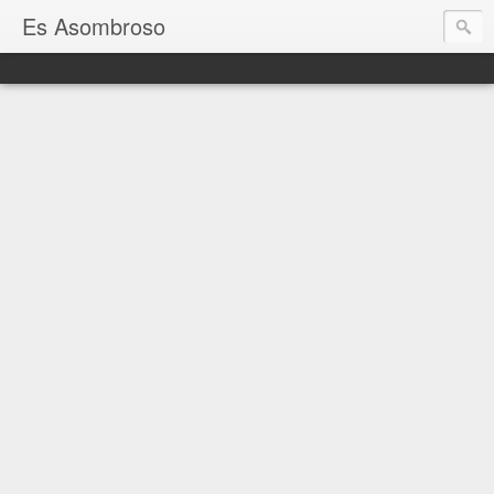
Es Asombroso