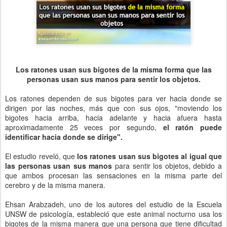
Los ratones usan sus bigotes de la misma forma que las
personas usan sus manos para sentir los objetos.
Los ratones dependen de sus bigotes para ver hacia donde se
dirigen por las noches, más que con sus ojos, "moviendo los
bigotes hacia arriba, hacia adelante y hacia afuera hasta
aproximadamente 25 veces por segundo,
el ratón puede
identificar hacia donde se dirige".
El estudio reveló, que
los ratones usan sus bigotes al igual que
las personas usan sus manos
para sentir los objetos, debido a
que ambos procesan las sensaciones en la misma parte del
cerebro y de la misma manera.
Ehsan Arabzadeh, uno de los autores del estudio de la Escuela
UNSW de psicología, estableció que este animal nocturno usa los
bigotes de la misma manera que una persona que tiene dificultad