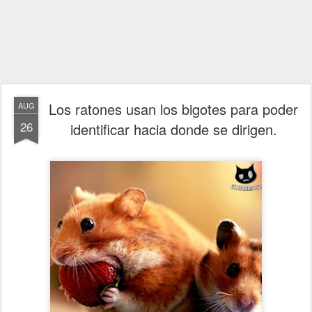
Los ratones usan los bigotes para poder
AUG
26
identificar hacia donde se dirigen.