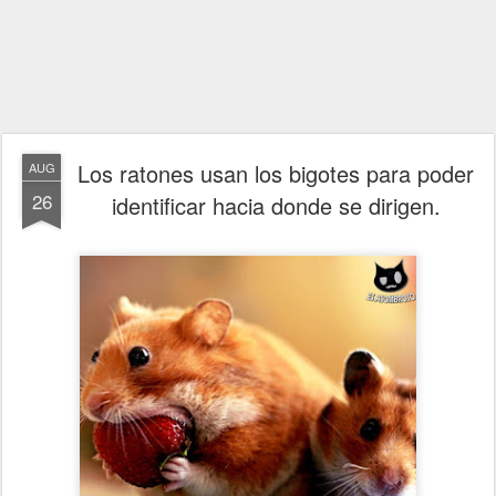
Los ratones usan los bigotes para poder
AUG
26
identificar hacia donde se dirigen.