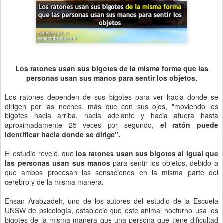
Los ratones usan sus bigotes de la misma forma que las
personas usan sus manos para sentir los objetos.
Los ratones dependen de sus bigotes para ver hacia donde se
dirigen por las noches, más que con sus ojos, "moviendo los
bigotes hacia arriba, hacia adelante y hacia afuera hasta
aproximadamente 25 veces por segundo,
el ratón puede
identificar hacia donde se dirige".
El estudio reveló, que
los ratones usan sus bigotes al igual que
las personas usan sus manos
para sentir los objetos, debido a
que ambos procesan las sensaciones en la misma parte del
cerebro y de la misma manera.
Ehsan Arabzadeh, uno de los autores del estudio de la Escuela
UNSW de psicología, estableció que este animal nocturno usa los
bigotes de la misma manera que una persona que tiene dificultad