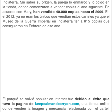
Inglaterra. Sin saber su origen, la pareja lo enmarcó y lo colgó en
la tienda, donde comenzaron a vender copias el año siguiente. De
acuerdo con Mary,
han vendido 40.000 copias hasta el 2009
. En
el 2012, ya no eran los únicos que vendían estos carteles ya que el
Museo de la Guerra Imperial en Inglaterra tenía 615 copias que
consiguieron en Febrero de ese año.
El porqué se volvió popular en internet fue
debido al éxito que
tuvo la pagina de
keepcalmandcarryon.com
, una tienda online
donde venden la imagen y mercancía relacionada con el cartel.