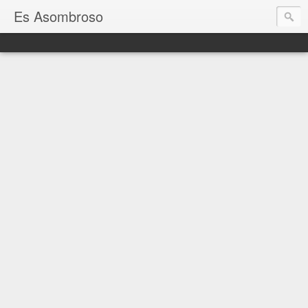
Es Asombroso