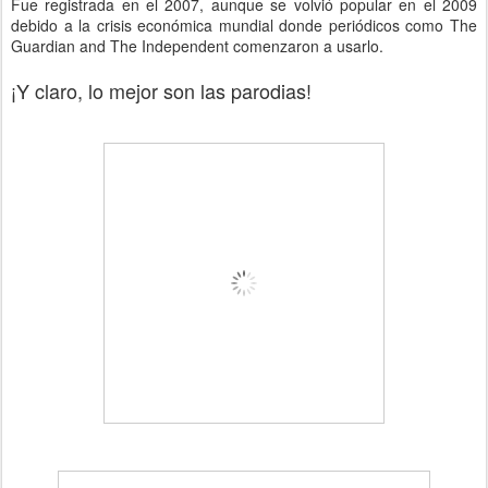
Fue registrada en el 2007, aunque se volvió popular en el 2009
debido a la crisis económica mundial donde periódicos como The
Guardian and The Independent comenzaron a usarlo.
¡Y claro, lo mejor son las parodias!