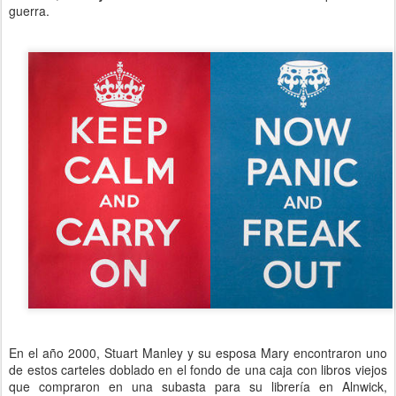
guerra.
En el año 2000, Stuart Manley y su esposa Mary encontraron uno
de estos carteles doblado en el fondo de una caja con libros viejos
que compraron en una subasta para su librería en Alnwick,