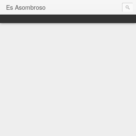
Es Asombroso