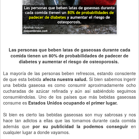
Las personas que beben latas de gaseosas durante cada
comida tienen un 80% de probabilidades de padecer de
diabetes y aumentar el riesgo de osteoporosis.
La mayoría de las personas beben refrescos, estando consciente
de que esta bebida
afecta nuestra salud.
Sí bien sabemos ingerir
una bebida gaseosa es como consumir aproximadamente ocho
cucharadas de azúcar refinada y aún así sabiéndolo seguimos
consumiéndolas. Uno de los países que más bebidas gaseosas
consume es
Estados Unidos ocupando el primer lugar.
Si bien es cierto las bebidas gaseosas son muy sabrosas y nos
hace tan adictos a ellas que las tomamos durante cada comida
además que
por su publicidad la podemos conseguir
en
cualquier lugar a donde vayamos.