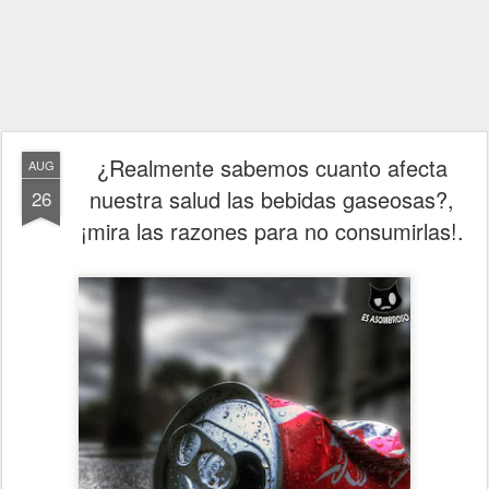
¿Realmente sabemos cuanto afecta
AUG
nuestra salud las bebidas gaseosas?,
26
¡mira las razones para no consumirlas!.