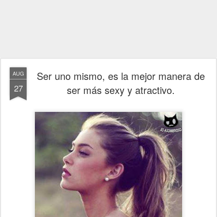
Ser uno mismo, es la mejor manera de
AUG
27
ser más sexy y atractivo.