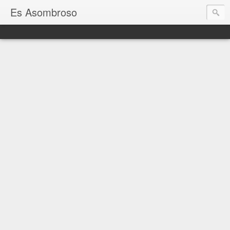
Es Asombroso