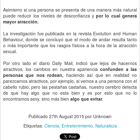
Asimismo si una persona se presenta de una manera más natural
puede reducir los niveles de desconfianza y
por lo cual genera
mayor atracción.
La investigación fue publicada en la revista Evolution and Human
Behaviour, donde se concluyó que el modo de andar resulta tanto
o más importante que los rasgos físicos a la hora de la atracción
sexual.
Por otro lado el diario Daily Mail, indicó que lejos de hacernos
atractivos, los cambios en nuestra apariencia
confunden a las
personas que nos rodean,
haciendo así que en realidad no
parezcamos atractivos, por ejemplo, si vemos a una persona con el
cabello rubio, pero las pestañas castañas, nuestro cerebro detecta
de que hay algo que no esta bien y es por esto que no lo
encontramos sexy, sino más bien
algo que evitar.
Publicado
27th August 2015
por Unknown
Etiquetas:
Ciencia
Entretenimiento
Naturaleza