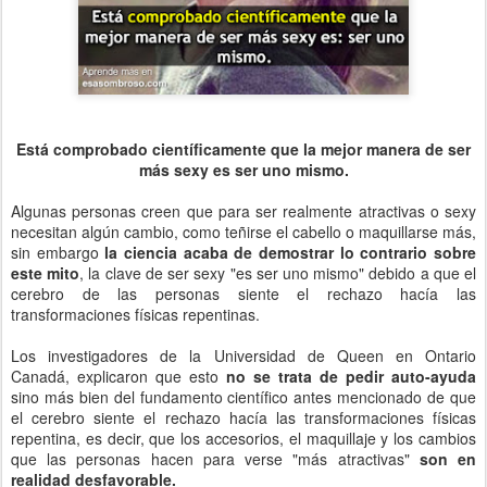
Está comprobado científicamente que la mejor manera de ser
más sexy es ser uno mismo.
Algunas personas creen que para ser realmente atractivas o sexy
necesitan algún cambio, como teñirse el cabello o maquillarse más,
sin embargo
la ciencia acaba de demostrar lo contrario sobre
este mito
, la clave de ser sexy "es ser uno mismo" debido a que el
cerebro de las personas siente el rechazo hacía las
transformaciones físicas repentinas.
Los investigadores de la Universidad de Queen en Ontario
Canadá, explicaron que esto
no se trata de pedir auto-ayuda
sino más bien del fundamento científico antes mencionado de que
el cerebro siente el rechazo hacía las transformaciones físicas
repentina, es decir, que los accesorios, el maquillaje y los cambios
que las personas hacen para verse "más atractivas"
son en
realidad desfavorable.