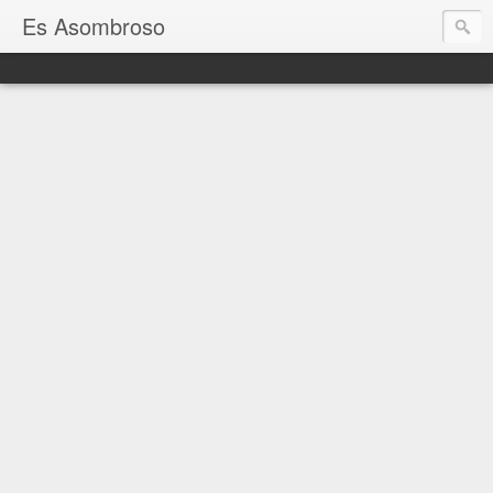
Es Asombroso