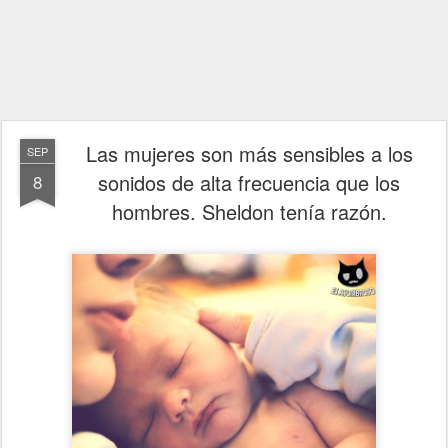
Las mujeres son más sensibles a los
SEP
sonidos de alta frecuencia que los
8
hombres. Sheldon tenía razón.