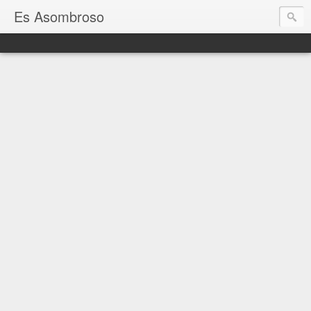
Es Asombroso