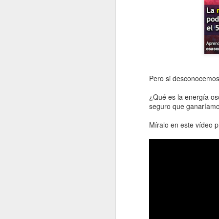
Pero si desconocemos
¿Qué es la energía os
seguro que ganaríamo
Míralo en este vídeo 