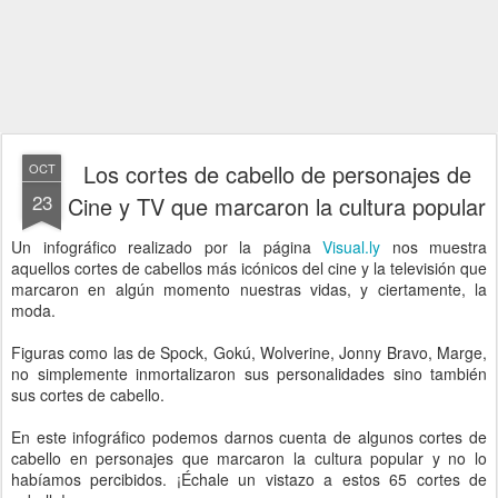
Los cortes de cabello de personajes de
OCT
23
Cine y TV que marcaron la cultura popular
Un infográfico realizado por la página
Visual.ly
nos muestra
aquellos cortes de cabellos más icónicos del cine y la televisión que
marcaron en algún momento nuestras vidas, y ciertamente, la
moda.
Figuras como las de Spock, Gokú, Wolverine, Jonny Bravo, Marge,
no simplemente inmortalizaron sus personalidades sino también
sus cortes de cabello.
En este infográfico podemos darnos cuenta de algunos cortes de
cabello en personajes que marcaron la cultura popular y no lo
habíamos percibidos. ¡Échale un vistazo a estos 65 cortes de