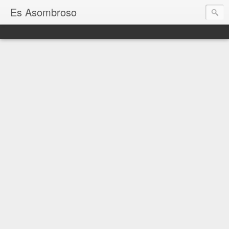
Es Asombroso