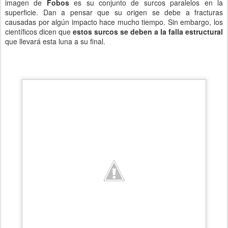
imagen de
Fobos
es su conjunto de surcos paralelos en la
superficie. Dan a pensar que su origen se debe a fracturas
causadas por algún impacto hace mucho tiempo. Sin embargo, los
científicos dicen que
estos surcos se deben a la falla estructural
que llevará esta luna a su final.