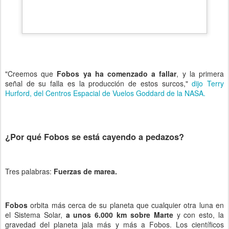
"Creemos que
Fobos ya ha comenzado a fallar
, y la primera
señal de su falla es la producción de estos surcos,"
dijo Terry
Hurford, del Centros Espacial de Vuelos Goddard de la NASA.
¿Por qué Fobos se está cayendo a pedazos?
Tres palabras:
Fuerzas de marea.
Fobos
orbita más cerca de su planeta que cualquier otra luna en
el Sistema Solar,
a unos 6.000 km sobre Marte
y con esto, la
gravedad del planeta jala más y más a Fobos. Los científicos