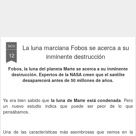
La luna marciana Fobos se acerca a su
NOV
12
inminente destrucción
Fobos, la luna del planeta Marte se acerca a su inminente
destrucción. Expertos de la NASA creen que el satélite
desaparecerá antes de 50 millones de años.
Ya era bien sabido que
la luna de Marte está condenada
. Pero
un nuevo estudio indica que puede ser peor de lo que
pensábamos.
Una de las características más asombrosas que vemos en la