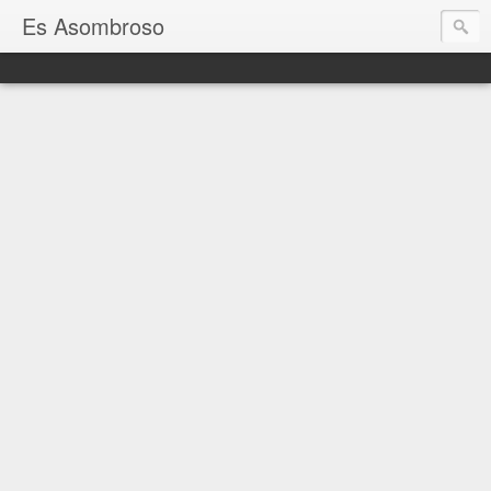
Es Asombroso