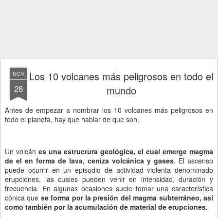
Los 10 volcanes más peligrosos en todo el
NOV
28
mundo
Antes de empezar a nombrar los 10 volcanes más peligrosos en
todo el planeta, hay que hablar de que son.
Un volcán
es una estructura geológica, el cual emerge magma
de el en forma de lava, ceniza volcánica y gases
. El ascenso
puede ocurrir en un episodio de actividad violenta denominado
erupciones, las cuales pueden venir en intensidad, duración y
frecuencia. En algunas ocasiones suele tomar una característica
cónica que
se forma por la presión del magma subterráneo, así
como también por la acumulación de material de erupciones.