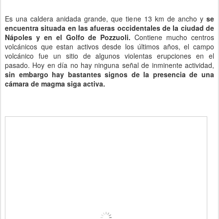
Es una caldera anidada grande, que tiene 13 km de ancho y
se
encuentra situada en las afueras occidentales de la ciudad de
Nápoles y en el Golfo de Pozzuoli.
Contiene mucho centros
volcánicos que estan activos desde los últimos años, el campo
volcánico fue un sitio de algunos violentas erupciones en el
pasado. Hoy en día no hay ninguna señal de inminente actividad,
sin embargo hay bastantes signos de la presencia de una
cámara de magma siga activa.