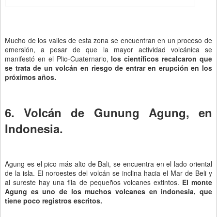
Mucho de los valles de esta zona se encuentran en un proceso de
emersión, a pesar de que la mayor actividad volcánica se
manifestó en el Plio-Cuaternario,
los científicos recalcaron que
se trata de un volcán en riesgo de entrar en erupción en los
próximos años.
6. Volcán de Gunung Agung, en
Indonesia.
Agung es el pico más alto de Bali, se encuentra en el lado oriental
de la isla. El noroestes del volcán se inclina hacia el Mar de Beli y
al sureste hay una fila de pequeños volcanes extintos.
El monte
Agung es uno de los muchos volcanes en indonesia, que
tiene poco registros escritos.