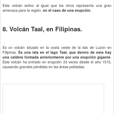
Este volcán activo al igual que los otros representa una gran
amenaza para la región,
en el caso de una erupción.
8. Volcán Taal, en Filipinas.
Es un volcán situado en la costa oeste de la isla de Luzón en
Filipinas.
Es una isla en el lago Taal, que dentro de esta hay
una caldera formada anteriormente por una erupción gigante
.
Este volcán ha entrado en erupción 33 veces desde el año 1572,
causando grandes pérdidas en las áreas pobladas.