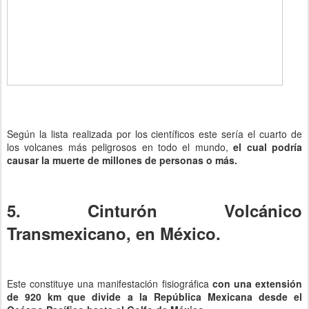
Según la lista realizada por los científicos este sería el cuarto de
los volcanes más peligrosos en todo el mundo,
el cual podría
causar la muerte de millones de personas o más.
5. Cinturón Volcánico
Transmexicano, en México.
Este constituye una manifestación fisiográfica
con una extensión
de 920 km que divide a la República Mexicana desde el