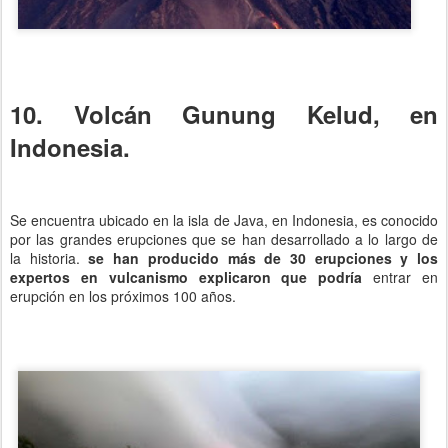
10. Volcán Gunung Kelud, en
Indonesia.
Se encuentra ubicado en la isla de Java, en Indonesia, es conocido
por las grandes erupciones que se han desarrollado a lo largo de
la historia.
se han producido más de 30 erupciones y los
expertos en vulcanismo explicaron que podría
entrar en
erupción en los próximos 100 años.