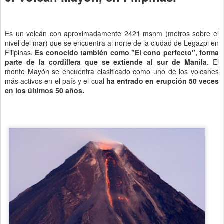
Es un volcán con aproximadamente 2421 msnm (metros sobre el
nivel del mar) que se encuentra al norte de la ciudad de Legazpi en
Filipinas.
Es conocido también como "El cono perfecto", forma
parte de la cordillera que se extiende al sur de Manila
. El
monte Mayón se encuentra clasificado como uno de los volcanes
más activos en el país y el cual
ha entrado en erupción 50 veces
en los últimos 50 años.