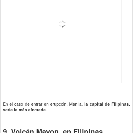
En el caso de entrar en erupción, Manila,
la capital de Filipinas,
sería la más afectada.
9. Volcán Mayon, en Filipinas.