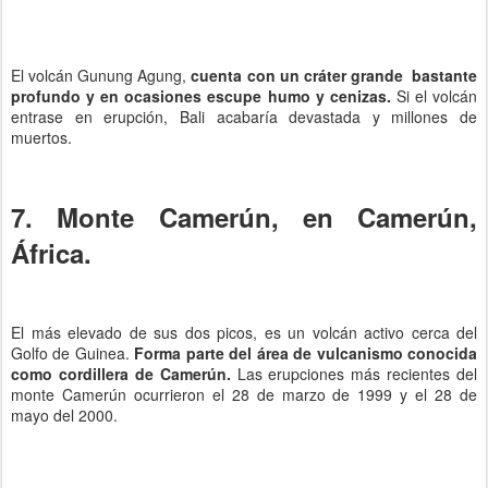
El volcán Gunung Agung,
cuenta con un cráter grande bastante
profundo y en ocasiones escupe humo y cenizas.
Si el volcán
entrase en erupción, Bali acabaría devastada y millones de
muertos.
7. Monte Camerún, en Camerún,
África.
El más elevado de sus dos picos, es un volcán activo cerca del
Golfo de Guinea.
Forma parte del área de vulcanismo conocida
como cordillera de Camerún.
Las erupciones más recientes del
monte Camerún ocurrieron el 28 de marzo de 1999 y el 28 de
mayo del 2000.