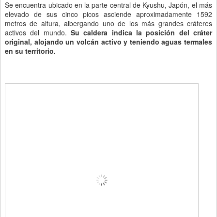
Se encuentra ubicado en la parte central de Kyushu, Japón, el más
elevado de sus cinco picos asciende aproximadamente 1592
metros de altura, albergando uno de los más grandes cráteres
activos del mundo.
Su caldera indica la posición del cráter
original, alojando un volcán activo y teniendo aguas termales
en su territorio.