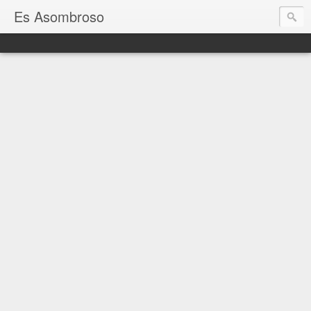
Es Asombroso