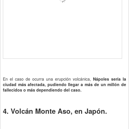
En el caso de ocurra una erupción volcánica,
Nápoles sería la
ciudad más afectada, pudiendo llegar a más de un millón de
fallecidos o más dependiendo del caso.
4. Volcán Monte Aso, en Japón.