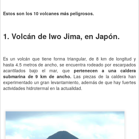
Estos son los 10 volcanes más peligrosos.
1. Volcán de Iwo Jima, en Japón.
Es un volcán que tiene forma triangular, de 8 km de longitud y
hasta 4.5 metros de ancho, se encuentra rodeado por escarpados
acantilados bajo el mar, que
pertenecen a una caldera
submarina de 9 km de ancho.
Las piezas de la caldera han
experimentado un gran levantamiento, además de que hay fuertes
actividades hidrotermal en la actualidad.