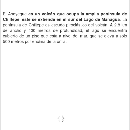
El Apoyeque
es un volcán que ocupa la amplia península de
Chiltepe, este se extiende en el sur del Lago de Managua
. La
península de Chiltepe es escudo piroclástico del volcán. A 2.8 km
de ancho y 400 metros de profundidad, el lago se encuentra
cubierto de un piso que esta a nivel del mar, que se eleva a sólo
500 metros por encima de la orilla.