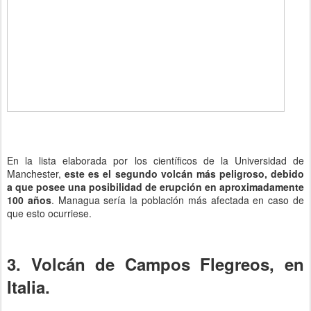
En la lista elaborada por los científicos de la Universidad de
Manchester,
este es el segundo volcán más peligroso, debido
a que posee una posibilidad de erupción en aproximadamente
100 años
. Managua sería la población más afectada en caso de
que esto ocurriese.
3. Volcán de Campos Flegreos, en
Italia.