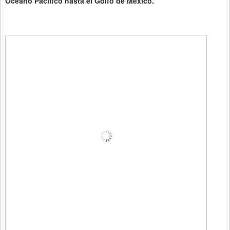
Océano Pacífico hasta el Golfo de México.