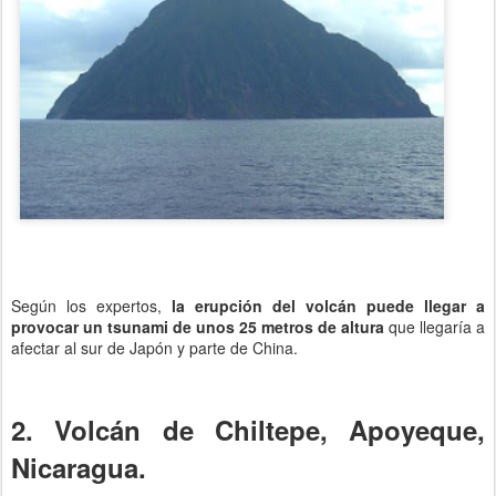
Según los expertos,
la erupción del volcán puede llegar a
provocar un tsunami de unos 25 metros de altura
que llegaría a
afectar al sur de Japón y parte de China.
2. Volcán de Chiltepe, Apoyeque,
Nicaragua.