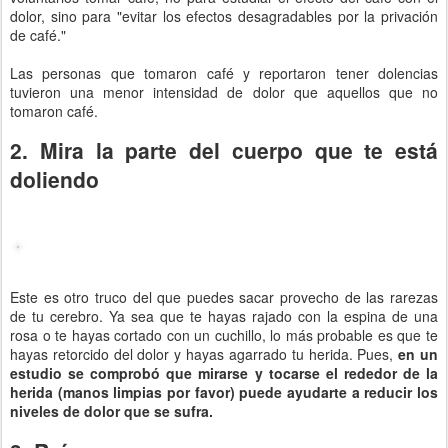
dolor, sino para "evitar los efectos desagradables por la privación
de café."
Las personas que tomaron café y reportaron tener dolencias
tuvieron una menor intensidad de dolor que aquellos que no
tomaron café.
2. Mira la parte del cuerpo que te está
doliendo
Este es otro truco del que puedes sacar provecho de las rarezas
de tu cerebro. Ya sea que te hayas rajado con la espina de una
rosa o te hayas cortado con un cuchillo, lo más probable es que te
hayas retorcido del dolor y hayas agarrado tu herida. Pues,
en un
estudio se comprobó que mirarse y tocarse el rededor de la
herida (manos limpias por favor) puede ayudarte a reducir los
niveles de dolor que se sufra.