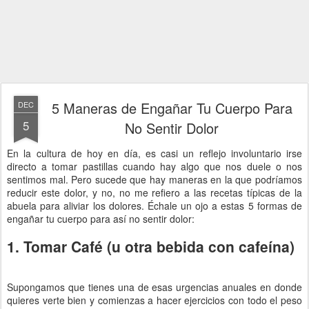
5 Maneras de Engañar Tu Cuerpo Para
DEC
5
No Sentir Dolor
En la cultura de hoy en día, es casi un reflejo involuntario irse
directo a tomar pastillas cuando hay algo que nos duele o nos
sentimos mal. Pero sucede que hay maneras en la que podríamos
reducir este dolor, y no, no me refiero a las recetas típicas de la
abuela para aliviar los dolores. Échale un ojo a estas 5 formas de
engañar tu cuerpo para así no sentir dolor:
1. Tomar Café (u otra bebida con cafeína)
Supongamos que tienes una de esas urgencias anuales en donde
quieres verte bien y comienzas a hacer ejercicios con todo el peso