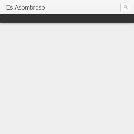
Es Asombroso