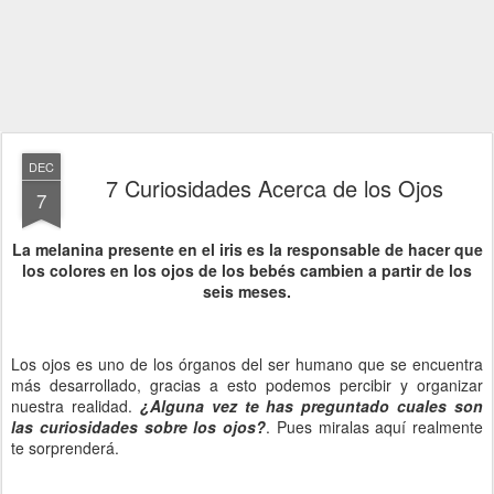
DEC
7 Curiosidades Acerca de los Ojos
7
La melanina presente en el iris es la responsable de hacer que
los colores en los ojos de los bebés cambien a partir de los
seis meses.
Los ojos es uno de los órganos del ser humano que se encuentra
más desarrollado, gracias a esto podemos percibir y organizar
nuestra realidad.
¿Alguna vez te has preguntado cuales son
las curiosidades sobre los ojos?
. Pues miralas aquí realmente
te sorprenderá.