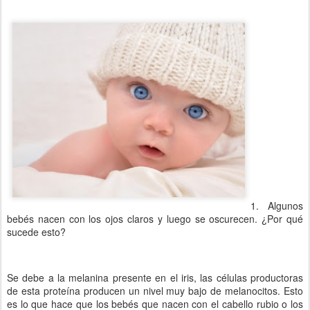
1. Algunos
bebés nacen con los ojos claros y luego se oscurecen. ¿Por qué
sucede esto?
Se debe a la melanina presente en el iris, las células productoras
de esta proteína producen un nivel muy bajo de melanocitos. Esto
es lo que hace que los bebés que nacen con el cabello rubio o los