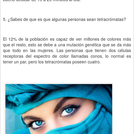
5. ¿Sabes de que es que algunas personas sean tetracrómatas?
El 12% de la población es capaz de ver millones de colores más
que el resto, esto se debe a una mutación genética que se da más
que todo en las mujeres. Las personas que tienen dos células
receptoras del espectro de color llamadas conos, lo normal es
tener un par, pero los tetracrómatas poseen cuatro.