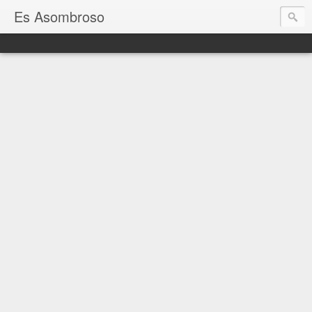
Es Asombroso