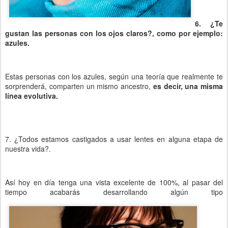
6. ¿Te
gustan las personas con los ojos claros?, como por ejemplo:
azules.
Estas personas con los azules, según una teoría que realmente te
sorprenderá, comparten un mismo ancestro,
es decir, una misma
línea evolutiva.
7. ¿Todos estamos castigados a usar lentes en alguna etapa de
nuestra vida?.
Así hoy en día tenga una vista excelente de 100%, al pasar del
tiempo acabarás desarrollando algún tipo