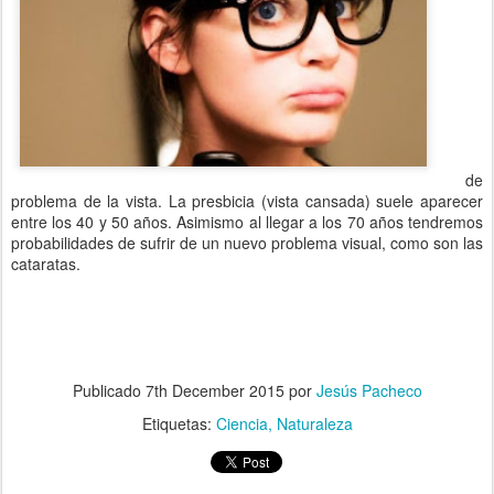
de
problema de la vista. La presbicia (vista cansada) suele aparecer
entre los 40 y 50 años. Asimismo al llegar a los 70 años tendremos
probabilidades de sufrir de un nuevo problema visual, como son las
cataratas.
Publicado
7th December 2015
por
Jesús Pacheco
Etiquetas:
Ciencia
Naturaleza