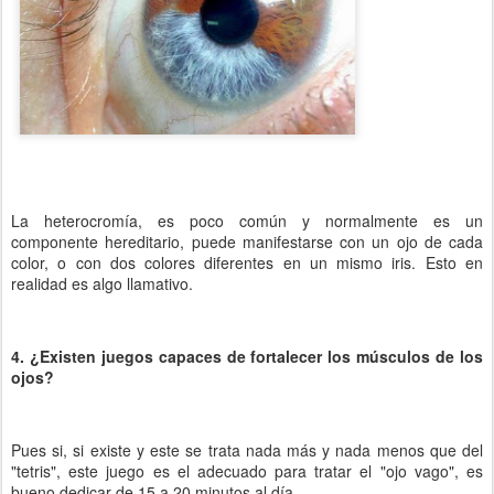
La heterocromía, es poco común y normalmente es un
componente hereditario, puede manifestarse con un ojo de cada
color, o con dos colores diferentes en un mismo iris. Esto en
realidad es algo llamativo.
4. ¿Existen juegos capaces de fortalecer los músculos de los
ojos?
Pues si, si existe y este se trata nada más y nada menos que del
"tetris", este juego es el adecuado para tratar el "ojo vago", es
bueno dedicar de 15 a 20 minutos al día.