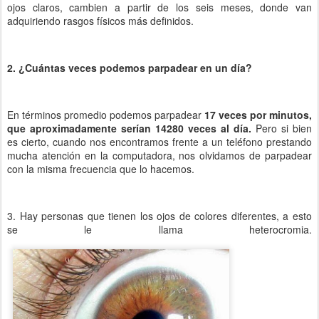
ojos claros, cambien a partir de los seis meses, donde van
adquiriendo rasgos físicos más definidos.
2. ¿Cuántas veces podemos parpadear en un día?
En términos promedio podemos parpadear
17 veces por minutos,
que aproximadamente serían 14280 veces al día.
Pero si bien
es cierto, cuando nos encontramos frente a un teléfono prestando
mucha atención en la computadora, nos olvidamos de parpadear
con la misma frecuencia que lo hacemos.
3. Hay personas que tienen los ojos de colores diferentes, a esto
se le llama heterocromia.