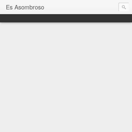
Es Asombroso