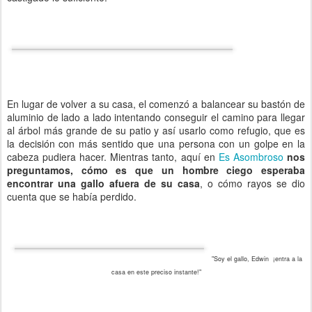
En lugar de volver a su casa, el comenzó a balancear su bastón de
aluminio de lado a lado intentando conseguir el camino para llegar
al árbol más grande de su patio y así usarlo como refugio, que es
la decisión con más sentido que una persona con un golpe en la
cabeza pudiera hacer. Mientras tanto, aquí en
Es Asombroso
nos
preguntamos, cómo es que un hombre ciego esperaba
encontrar una gallo afuera de su casa
, o cómo rayos se dio
cuenta que se había perdido.
"Soy el gallo, Edwin ¡entra a la
casa en este preciso instante!"